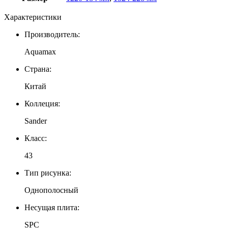
Характеристики
Производитель:
Aquamax
Страна:
Китай
Коллеция:
Sander
Класс:
43
Тип рисунка:
Однополосный
Несущая плита:
SPC