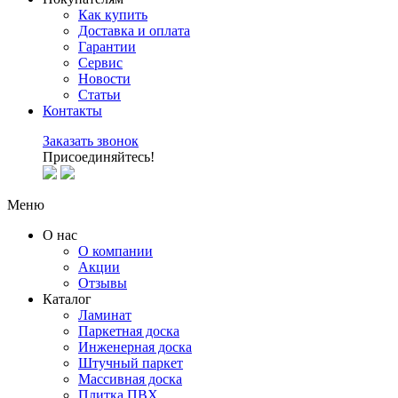
Как купить
Доставка и оплата
Гарантии
Сервис
Новости
Статьи
Контакты
Заказать звонок
Присоединяйтесь!
Меню
О нас
О компании
Акции
Отзывы
Каталог
Ламинат
Паркетная доска
Инженерная доска
Штучный паркет
Массивная доска
Плитка ПВХ