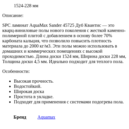
1524-228 мм
Описание:
SPC ламинат AquaMax Sander 45725 Дуб Квантис — это
кварц-виниловые полы нового поколения с жесткой каменно-
полимерной плитой с добавлением в основу более 70%
карбоната кальция, что позволило повысить плотность
материала до 2000 кг/м3. Эти полы можно использовать в
домашних и коммерческих помещениях с высокой
проходимостью. Длина доски 1524 мм, Ширина доски 228 мм,
Толщина доски 4,5 мм. Идеально подходит для теплого пола.
Особенности:
Высокая прочность.
Водостойкий.
Широкая доска
Простота в укладке.
Подходят для применения с системами подогрева пола.
Бренд
Aquamax