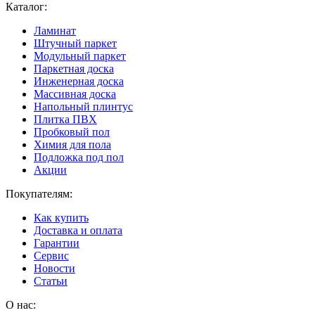
Каталог:
Ламинат
Штучный паркет
Модульный паркет
Паркетная доска
Инженерная доска
Массивная доска
Напольный плинтус
Плитка ПВХ
Пробковый пол
Химия для пола
Подложка под пол
Акции
Покупателям:
Как купить
Доставка и оплата
Гарантии
Сервис
Новости
Статьи
О нас: