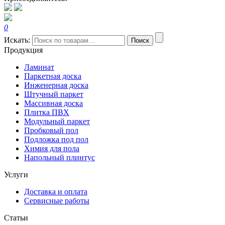
0
Искать:
Поиск
Продукция
Ламинат
Паркетная доска
Инженерная доска
Штучный паркет
Массивная доска
Плитка ПВХ
Модульный паркет
Пробковый пол
Подложка под пол
Химия для пола
Напольный плинтус
Услуги
Доставка и оплата
Сервисные работы
Статьи