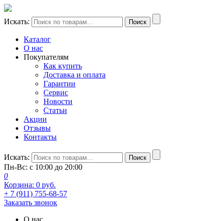
Искать:
Поиск
Каталог
О нас
Покупателям
Как купить
Доставка и оплата
Гарантии
Сервис
Новости
Статьи
Акции
Отзывы
Контакты
Искать:
Поиск
Пн-Вс: с 10:00 до 20:00
0
Корзина:
0
руб.
+ 7 (911) 755-68-57
Заказать звонок
О нас