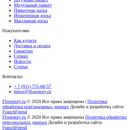
Модульный паркет
Паркетная доска
Инженерная доска
Массивная доска
Покупателям:
Как купить
Доставка и оплата
Гарантии
Сервис
Новости
Статьи
Контакты:
+ 7 (911) 755-68-57
inbox@floorstory.ru
Floorstory.ru
© 2020 Все права защищены |
Политика
обработки персональных данных
Дизайн и разработка сайта:
FranchFriend
Floorstory.ru
© 2020 Все права защищены
Политика обработки
персональных данных
Дизайн и разработка сайта:
FranchFriend