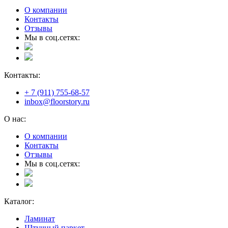
О компании
Контакты
Отзывы
Мы в соц.сетях:
Контакты:
+ 7 (911) 755-68-57
inbox@floorstory.ru
О нас:
О компании
Контакты
Отзывы
Мы в соц.сетях:
Каталог:
Ламинат
Штучный паркет