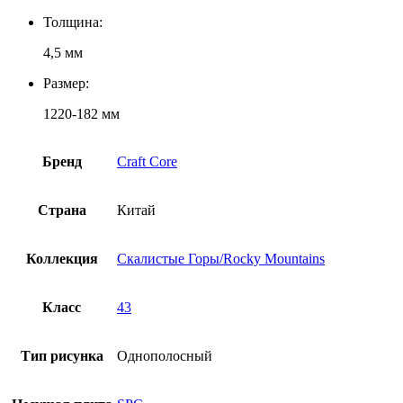
Толщина:
4,5 мм
Размер:
1220-182 мм
Бренд
Craft Core
Страна
Китай
Коллекция
Скалистые Горы/Rocky Mountains
Класс
43
Тип рисунка
Однополосный