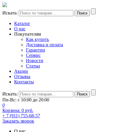
Искать:
Поиск
Каталог
О нас
Покупателям
Как купить
Доставка и оплата
Гарантии
Сервис
Новости
Статьи
Акции
Отзывы
Контакты
Искать:
Поиск
Пн-Вс: с 10:00 до 20:00
0
Корзина:
0
руб.
+ 7 (911) 755-68-57
Заказать звонок
О нас