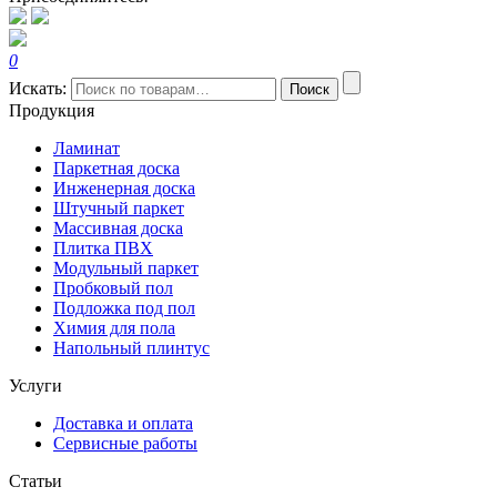
0
Искать:
Поиск
Продукция
Ламинат
Паркетная доска
Инженерная доска
Штучный паркет
Массивная доска
Плитка ПВХ
Модульный паркет
Пробковый пол
Подложка под пол
Химия для пола
Напольный плинтус
Услуги
Доставка и оплата
Сервисные работы
Статьи