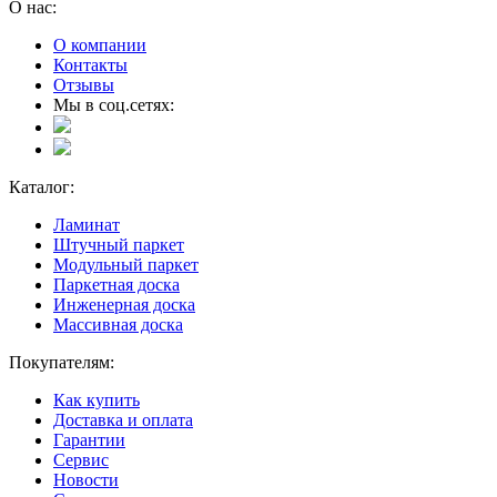
О нас:
О компании
Контакты
Отзывы
Мы в соц.сетях:
Каталог:
Ламинат
Штучный паркет
Модульный паркет
Паркетная доска
Инженерная доска
Массивная доска
Покупателям:
Как купить
Доставка и оплата
Гарантии
Сервис
Новости