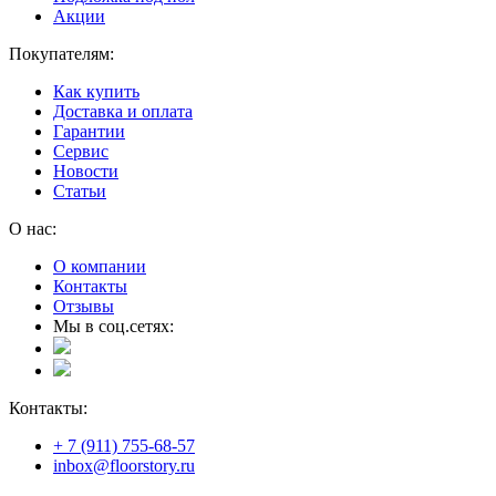
Акции
Покупателям:
Как купить
Доставка и оплата
Гарантии
Сервис
Новости
Статьи
О нас:
О компании
Контакты
Отзывы
Мы в соц.сетях:
Контакты:
+ 7 (911) 755-68-57
inbox@floorstory.ru