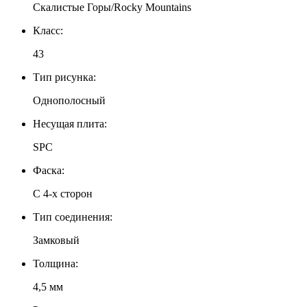
Скалистые Горы/Rocky Mountains
Класс:
43
Тип рисунка:
Однополосный
Несущая плита:
SPC
Фаска:
С 4-х сторон
Тип соединения:
Замковый
Толщина:
4,5 мм