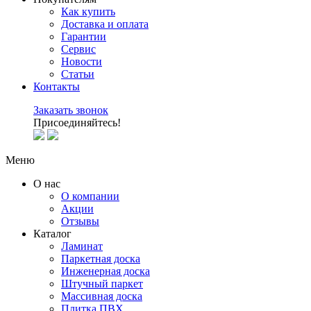
Как купить
Доставка и оплата
Гарантии
Сервис
Новости
Статьи
Контакты
Заказать звонок
Присоединяйтесь!
Меню
О нас
О компании
Акции
Отзывы
Каталог
Ламинат
Паркетная доска
Инженерная доска
Штучный паркет
Массивная доска
Плитка ПВХ