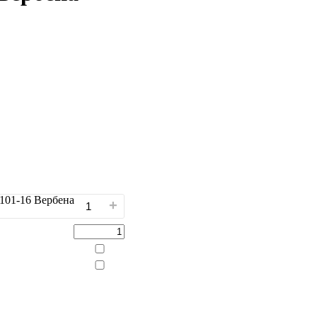
101-16 Вербена
+