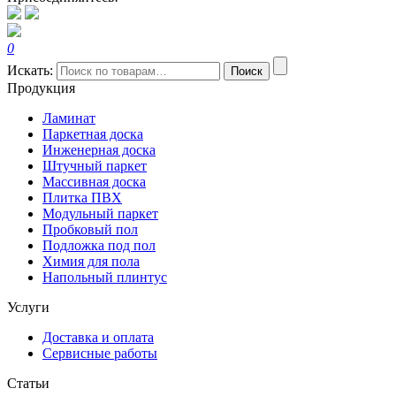
0
Искать:
Поиск
Продукция
Ламинат
Паркетная доска
Инженерная доска
Штучный паркет
Массивная доска
Плитка ПВХ
Модульный паркет
Пробковый пол
Подложка под пол
Химия для пола
Напольный плинтус
Услуги
Доставка и оплата
Сервисные работы
Статьи