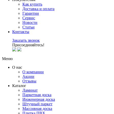
Как купить
Доставка и оплата
Гарантии
Сервис
Новости
Статьи
Контакты
Заказать звонок
Присоединяйтесь!
Меню
О нас
О компании
Акции
Отзывы
Каталог
Ламинат
Паркетная доска
Инженерная доска
Штучный паркет
Массивная доска
Плитка ПВХ