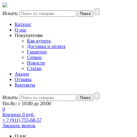
Искать:
Поиск
Каталог
О нас
Покупателям
Как купить
Доставка и оплата
Гарантии
Сервис
Новости
Статьи
Акции
Отзывы
Контакты
Искать:
Поиск
Пн-Вс: с 10:00 до 20:00
0
Корзина:
0
руб.
+ 7 (911) 755-68-57
Заказать звонок
О нас