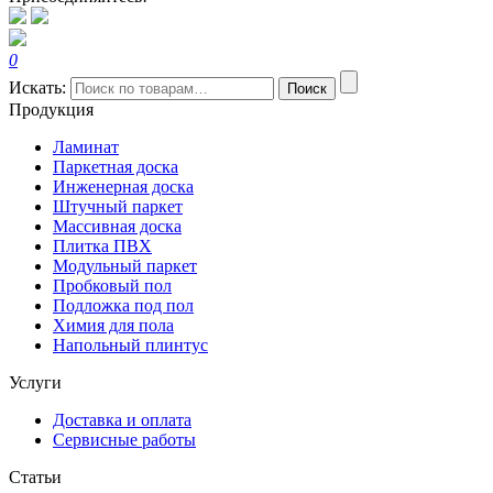
0
Искать:
Поиск
Продукция
Ламинат
Паркетная доска
Инженерная доска
Штучный паркет
Массивная доска
Плитка ПВХ
Модульный паркет
Пробковый пол
Подложка под пол
Химия для пола
Напольный плинтус
Услуги
Доставка и оплата
Сервисные работы
Статьи