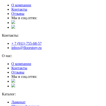
О компании
Контакты
Отзывы
Мы в соц.сетях:
Контакты:
+ 7 (911) 755-68-57
inbox@floorstory.ru
О нас:
О компании
Контакты
Отзывы
Мы в соц.сетях:
Каталог:
Ламинат