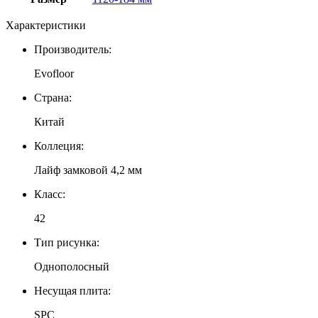
Характеристики
Производитель:
Evofloor
Страна:
Китай
Коллеция:
Лайф замковой 4,2 мм
Класс:
42
Тип рисунка:
Однополосный
Несущая плита:
SPC