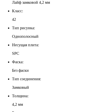
Лайф замковой 4,2 мм
Класс:
42
Тип рисунка:
Однополосный
Несущая плита:
SPC
Фаска:
Без фаски
Тип соединения:
Замковый
Толщина:
4,2 мм