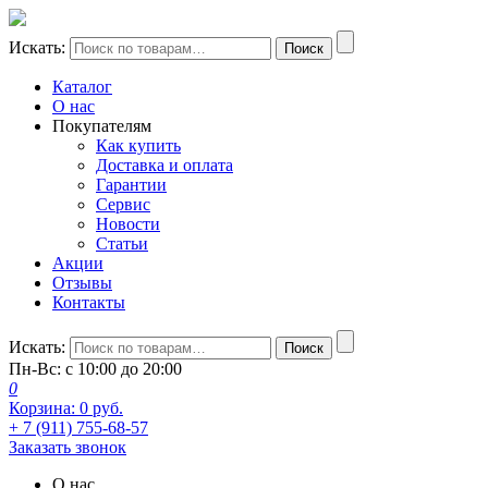
Искать:
Поиск
Каталог
О нас
Покупателям
Как купить
Доставка и оплата
Гарантии
Сервис
Новости
Статьи
Акции
Отзывы
Контакты
Искать:
Поиск
Пн-Вс: с 10:00 до 20:00
0
Корзина:
0
руб.
+ 7 (911) 755-68-57
Заказать звонок
О нас