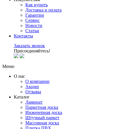
Как купить
Доставка и оплата
Гарантии
Сервис
Новости
Статьи
Контакты
Заказать звонок
Присоединяйтесь!
Меню
О нас
О компании
Акции
Отзывы
Каталог
Ламинат
Паркетная доска
Инженерная доска
Штучный паркет
Массивная доска
Плитка ПВХ