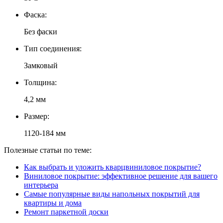
Фаска:
Без фаски
Тип соединения:
Замковый
Толщина:
4,2 мм
Размер:
1120-184 мм
Полезные статьи по теме:
Как выбрать и уложить кварцвиниловое покрытие?
Виниловое покрытие: эффективное решение для вашего
интерьера
Самые популярные виды напольных покрытий для
квартиры и дома
Ремонт паркетной доски