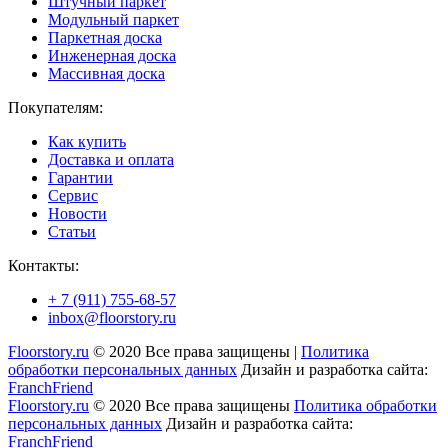
Штучный паркет
Модульный паркет
Паркетная доска
Инженерная доска
Массивная доска
Покупателям:
Как купить
Доставка и оплата
Гарантии
Сервис
Новости
Статьи
Контакты:
+ 7 (911) 755-68-57
inbox@floorstory.ru
Floorstory.ru
© 2020 Все права защищены |
Политика
обработки персональных данных
Дизайн и разработка сайта:
FranchFriend
Floorstory.ru
© 2020 Все права защищены
Политика обработки
персональных данных
Дизайн и разработка сайта:
FranchFriend