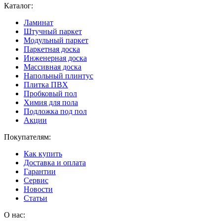
Каталог:
Ламинат
Штучный паркет
Модульный паркет
Паркетная доска
Инженерная доска
Массивная доска
Напольный плинтус
Плитка ПВХ
Пробковый пол
Химия для пола
Подложка под пол
Акции
Покупателям:
Как купить
Доставка и оплата
Гарантии
Сервис
Новости
Статьи
О нас: