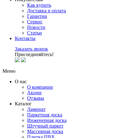
Как купить
Доставка и оплата
Гарантии
Сервис
Новости
Статьи
Контакты
Заказать звонок
Присоединяйтесь!
Меню
О нас
О компании
Акции
Отзывы
Каталог
Ламинат
Паркетная доска
Инженерная доска
Штучный паркет
Массивная доска
Плитка ПВХ