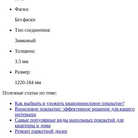
Фаска:
Без фаски
Тип соединения:
Замковый
Толщина:
3.5 мм
Размер:
1220-184 мм
Полезные статьи по теме:
Как выбрать и уложить кварцвиниловое покрытие?
Виниловое покрытие: эффективное решение для вашего
интерьера
Самые популярные виды напольных покрытий для
квартиры и дома
Ремонт паркетной доски