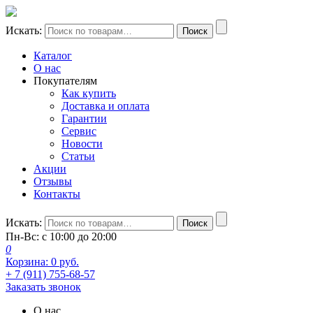
Искать:
Поиск
Каталог
О нас
Покупателям
Как купить
Доставка и оплата
Гарантии
Сервис
Новости
Статьи
Акции
Отзывы
Контакты
Искать:
Поиск
Пн-Вс: с 10:00 до 20:00
0
Корзина:
0
руб.
+ 7 (911) 755-68-57
Заказать звонок
О нас