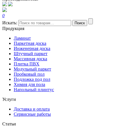
0
Искать:
Поиск
Продукция
Ламинат
Паркетная доска
Инженерная доска
Штучный паркет
Массивная доска
Плитка ПВХ
Модульный паркет
Пробковый пол
Подложка под пол
Химия для пола
Напольный плинтус
Услуги
Доставка и оплата
Сервисные работы
Статьи