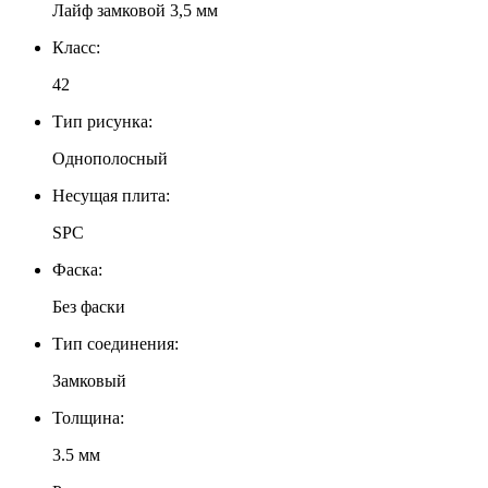
Лайф замковой 3,5 мм
Класс:
42
Тип рисунка:
Однополосный
Несущая плита:
SPC
Фаска:
Без фаски
Тип соединения:
Замковый
Толщина:
3.5 мм