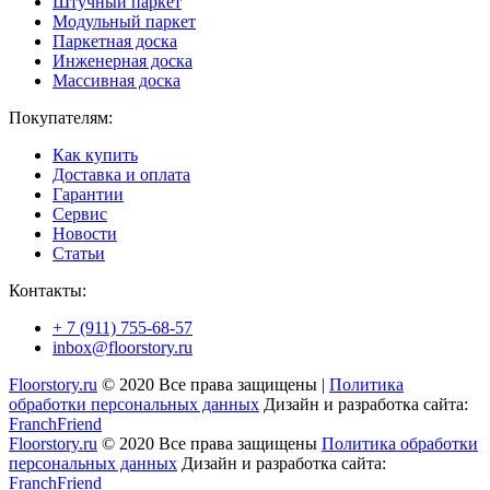
Штучный паркет
Модульный паркет
Паркетная доска
Инженерная доска
Массивная доска
Покупателям:
Как купить
Доставка и оплата
Гарантии
Сервис
Новости
Статьи
Контакты:
+ 7 (911) 755-68-57
inbox@floorstory.ru
Floorstory.ru
© 2020 Все права защищены |
Политика
обработки персональных данных
Дизайн и разработка сайта:
FranchFriend
Floorstory.ru
© 2020 Все права защищены
Политика обработки
персональных данных
Дизайн и разработка сайта:
FranchFriend