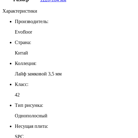
Характеристики
Производитель:
Evofloor
Страна:
Китай
Коллеция:
Лайф замковой 3,5 мм
Класс:
42
Тип рисунка:
Однополосный
Несущая плита:
SPC