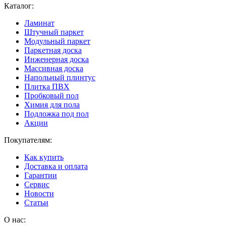
Каталог:
Ламинат
Штучный паркет
Модульный паркет
Паркетная доска
Инженерная доска
Массивная доска
Напольный плинтус
Плитка ПВХ
Пробковый пол
Химия для пола
Подложка под пол
Акции
Покупателям:
Как купить
Доставка и оплата
Гарантии
Сервис
Новости
Статьи
О нас: