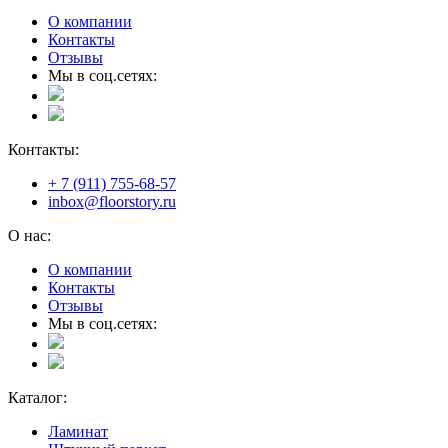
О компании
Контакты
Отзывы
Мы в соц.сетях:
Контакты:
+ 7 (911) 755-68-57
inbox@floorstory.ru
О нас:
О компании
Контакты
Отзывы
Мы в соц.сетях:
Каталог:
Ламинат