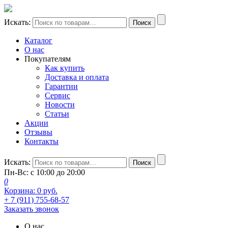
Искать:
Поиск
Каталог
О нас
Покупателям
Как купить
Доставка и оплата
Гарантии
Сервис
Новости
Статьи
Акции
Отзывы
Контакты
Искать:
Поиск
Пн-Вс: с 10:00 до 20:00
0
Корзина:
0
руб.
+ 7 (911) 755-68-57
Заказать звонок
О нас