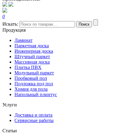
0
Искать:
Поиск
Продукция
Ламинат
Паркетная доска
Инженерная доска
Штучный паркет
Массивная доска
Плитка ПВХ
Модульный паркет
Пробковый пол
Подложка под пол
Химия для пола
Напольный плинтус
Услуги
Доставка и оплата
Сервисные работы
Статьи