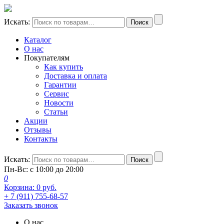
Искать:
Поиск
Каталог
О нас
Покупателям
Как купить
Доставка и оплата
Гарантии
Сервис
Новости
Статьи
Акции
Отзывы
Контакты
Искать:
Поиск
Пн-Вс: с 10:00 до 20:00
0
Корзина:
0
руб.
+ 7 (911) 755-68-57
Заказать звонок
О нас