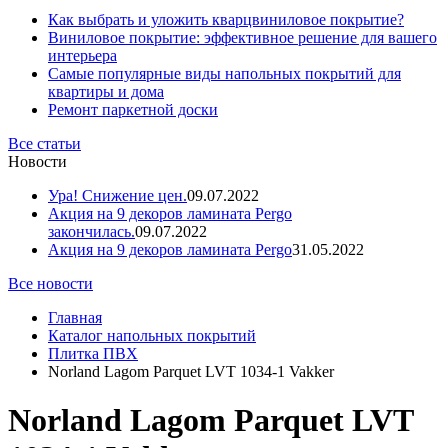
Как выбрать и уложить кварцвиниловое покрытие?
Виниловое покрытие: эффективное решение для вашего
интерьера
Самые популярные виды напольных покрытий для
квартиры и дома
Ремонт паркетной доски
Все статьи
Новости
Ура! Снижение цен.
09.07.2022
Акция на 9 декоров ламината Pergo
закончилась.
09.07.2022
Акция на 9 декоров ламината Pergo
31.05.2022
Все новости
Главная
Каталог напольных покрытий
Плитка ПВХ
Norland Lagom Parquet LVT 1034-1 Vakker
Norland Lagom Parquet LVT