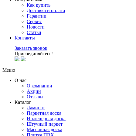
Как купить
Доставка и оплата
Гарантии
Сервис
Новости
Статьи
Контакты
Заказать звонок
Присоединяйтесь!
Меню
О нас
О компании
Акции
Отзывы
Каталог
Ламинат
Паркетная доска
Инженерная доска
Штучный паркет
Массивная доска
Плитка ПВХ