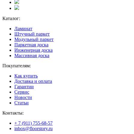
Каталог:
Ламинат
Штучный паркет
Модульный паркет
Паркетная доска
Инженерная доска
Массивная доска
Покупателям:
Как купить
Доставка и оплата
Гарантии
Сервис
Новости
Статьи
Контакты:
+ 7 (911) 755-68-57
inbox@floorstory.ru