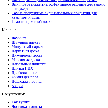
Виниловое покрытие: эффективное решение для вашего
интерьера
Самые популярные виды напольных покрытий для
квартиры и дома
Ремонт паркетной доски
Каталог:
Ламинат
Штучный паркет
Модульный паркет
Паркетная доска
Инженерная доска
Массивная доска
Напольный плинтус
Плитка ПВХ
Пробковый пол
Химия для пола
Подложка под пол
Акции
Покупателям:
Как купить
Доставка и оплата