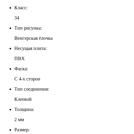
Класс:
34
Тип рисунка:
Венгерская ёлочка
Несущая плита:
ПВХ
Фаска:
С 4-х сторон
Тип соединения:
Клеевой
Толщина:
2 мм
Размер: