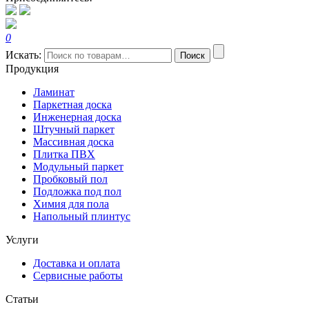
0
Искать:
Поиск
Продукция
Ламинат
Паркетная доска
Инженерная доска
Штучный паркет
Массивная доска
Плитка ПВХ
Модульный паркет
Пробковый пол
Подложка под пол
Химия для пола
Напольный плинтус
Услуги
Доставка и оплата
Сервисные работы
Статьи