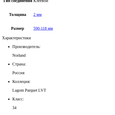
Тип соединения
Клеевой
Толщина
2 мм
Размер
590-118 мм
Характеристики
Производитель:
Norland
Страна:
Россия
Коллеция:
Lagom Parquet LVT
Класс:
34