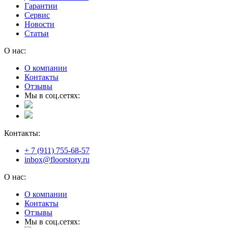
Гарантии
Сервис
Новости
Статьи
О нас:
О компании
Контакты
Отзывы
Мы в соц.сетях:
Контакты:
+ 7 (911) 755-68-57
inbox@floorstory.ru
О нас:
О компании
Контакты
Отзывы
Мы в соц.сетях: