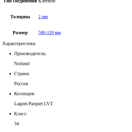
Тип соединения
Клеевой
Толщина
2 мм
Размер
590-118 мм
Характеристики
Производитель:
Norland
Страна:
Россия
Коллеция:
Lagom Parquet LVT
Класс:
34