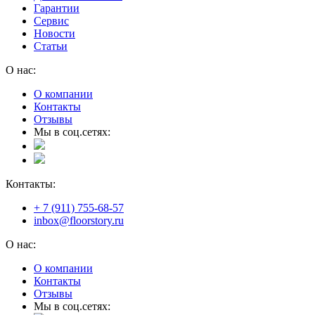
Гарантии
Сервис
Новости
Статьи
О нас:
О компании
Контакты
Отзывы
Мы в соц.сетях:
Контакты:
+ 7 (911) 755-68-57
inbox@floorstory.ru
О нас:
О компании
Контакты
Отзывы
Мы в соц.сетях: