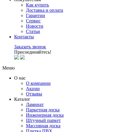
Как купить
Доставка и оплата
Гарантии
Сервис
Новости
Статьи
Контакты
Заказать звонок
Присоединяйтесь!
Меню
О нас
О компании
Акции
Отзывы
Каталог
Ламинат
Паркетная доска
Инженерная доска
Штучный паркет
Массивная доска
Плитка ПВХ