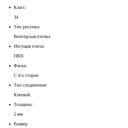
Класс:
34
Тип рисунка:
Венгерская ёлочка
Несущая плита:
ПВХ
Фаска:
С 4-х сторон
Тип соединения:
Клеевой
Толщина:
2 мм
Размер: