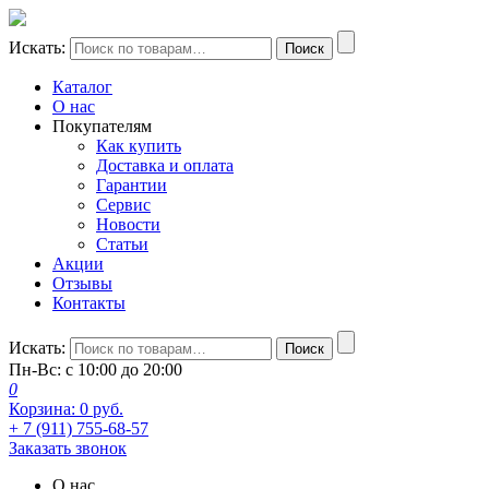
Искать:
Поиск
Каталог
О нас
Покупателям
Как купить
Доставка и оплата
Гарантии
Сервис
Новости
Статьи
Акции
Отзывы
Контакты
Искать:
Поиск
Пн-Вс: с 10:00 до 20:00
0
Корзина:
0
руб.
+ 7 (911) 755-68-57
Заказать звонок
О нас