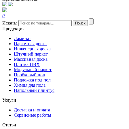
0
Искать:
Поиск
Продукция
Ламинат
Паркетная доска
Инженерная доска
Штучный паркет
Массивная доска
Плитка ПВХ
Модульный паркет
Пробковый пол
Подложка под пол
Химия для пола
Напольный плинтус
Услуги
Доставка и оплата
Сервисные работы
Статьи