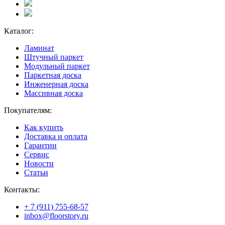
Каталог:
Ламинат
Штучный паркет
Модульный паркет
Паркетная доска
Инженерная доска
Массивная доска
Покупателям:
Как купить
Доставка и оплата
Гарантии
Сервис
Новости
Статьи
Контакты:
+ 7 (911) 755-68-57
inbox@floorstory.ru