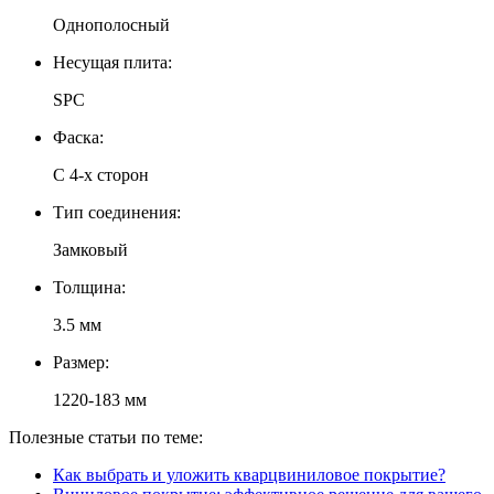
Однополосный
Несущая плита:
SPC
Фаска:
С 4-х сторон
Тип соединения:
Замковый
Толщина:
3.5 мм
Размер:
1220-183 мм
Полезные статьи по теме:
Как выбрать и уложить кварцвиниловое покрытие?