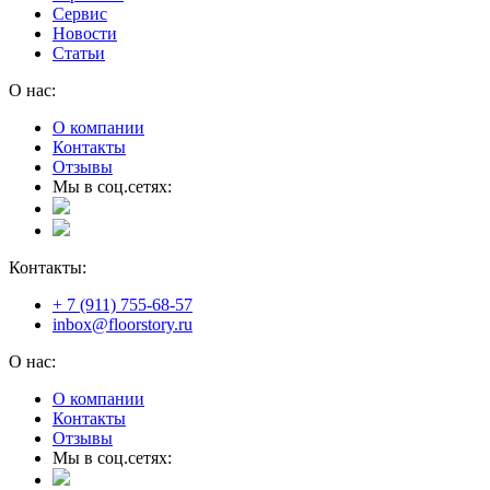
Сервис
Новости
Статьи
О нас:
О компании
Контакты
Отзывы
Мы в соц.сетях:
Контакты:
+ 7 (911) 755-68-57
inbox@floorstory.ru
О нас:
О компании
Контакты
Отзывы
Мы в соц.сетях: