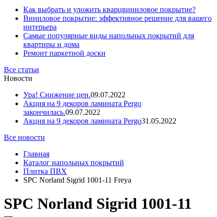
Как выбрать и уложить кварцвиниловое покрытие?
Виниловое покрытие: эффективное решение для вашего
интерьера
Самые популярные виды напольных покрытий для
квартиры и дома
Ремонт паркетной доски
Все статьи
Новости
Ура! Снижение цен.
09.07.2022
Акция на 9 декоров ламината Pergo
закончилась.
09.07.2022
Акция на 9 декоров ламината Pergo
31.05.2022
Все новости
Главная
Каталог напольных покрытий
Плитка ПВХ
SPC Norland Sigrid 1001-11 Freya
SPC Norland Sigrid 1001-11