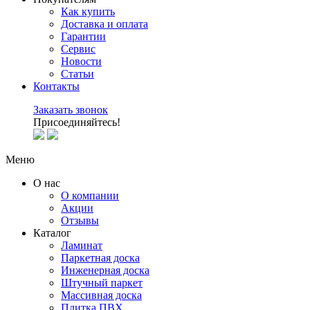
Как купить
Доставка и оплата
Гарантии
Сервис
Новости
Статьи
Контакты
Заказать звонок
Присоединяйтесь!
Меню
О нас
О компании
Акции
Отзывы
Каталог
Ламинат
Паркетная доска
Инженерная доска
Штучный паркет
Массивная доска
Плитка ПВХ