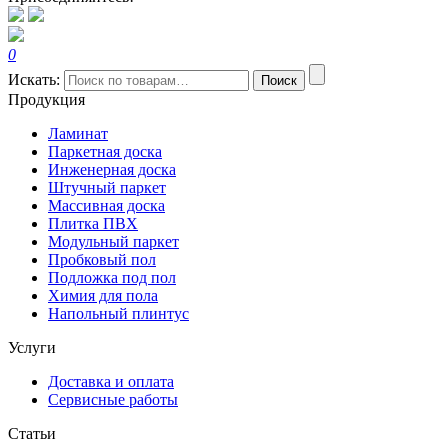
0
Искать:
Поиск
Продукция
Ламинат
Паркетная доска
Инженерная доска
Штучный паркет
Массивная доска
Плитка ПВХ
Модульный паркет
Пробковый пол
Подложка под пол
Химия для пола
Напольный плинтус
Услуги
Доставка и оплата
Сервисные работы
Статьи