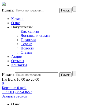
Искать:
Поиск
Каталог
О нас
Покупателям
Как купить
Доставка и оплата
Гарантии
Сервис
Новости
Статьи
Акции
Отзывы
Контакты
Искать:
Поиск
Пн-Вс: с 10:00 до 20:00
0
Корзина:
0
руб.
+ 7 (911) 755-68-57
Заказать звонок
О нас