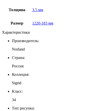
Толщина
3.5 мм
Размер
1220-183 мм
Характеристики
Производитель:
Norland
Страна:
Россия
Коллеция:
Sigrid
Класс:
34
Тип рисунка: