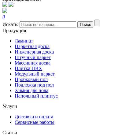
0
Искать:
Поиск
Продукция
Ламинат
Паркетная доска
Инженерная доска
Штучный паркет
Массивная доска
Плитка ПВХ
Модульный паркет
Пробковый пол
Подложка под пол
Химия для пола
Напольный плинтус
Услуги
Доставка и оплата
Сервисные работы
Статьи