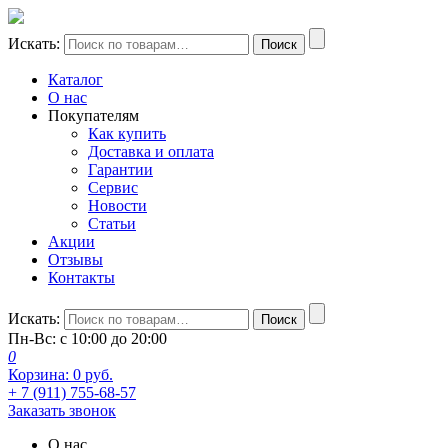
Искать:
Поиск
Каталог
О нас
Покупателям
Как купить
Доставка и оплата
Гарантии
Сервис
Новости
Статьи
Акции
Отзывы
Контакты
Искать:
Поиск
Пн-Вс: с 10:00 до 20:00
0
Корзина:
0
руб.
+ 7 (911) 755-68-57
Заказать звонок
О нас