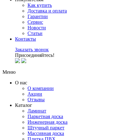
Как купить
Доставка и оплата
Гарантии
Сервис
Новости
Статьи
Контакты
Заказать звонок
Присоединяйтесь!
Меню
О нас
О компании
Акции
Отзывы
Каталог
Ламинат
Паркетная доска
Инженерная доска
Штучный паркет
Массивная доска
Плитка ПВХ