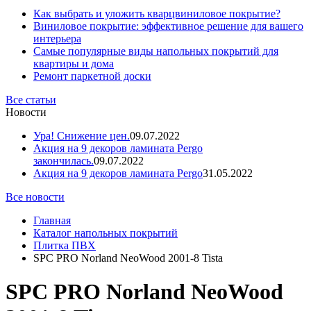
Как выбрать и уложить кварцвиниловое покрытие?
Виниловое покрытие: эффективное решение для вашего
интерьера
Самые популярные виды напольных покрытий для
квартиры и дома
Ремонт паркетной доски
Все статьи
Новости
Ура! Снижение цен.
09.07.2022
Акция на 9 декоров ламината Pergo
закончилась.
09.07.2022
Акция на 9 декоров ламината Pergo
31.05.2022
Все новости
Главная
Каталог напольных покрытий
Плитка ПВХ
SPC PRO Norland NeoWood 2001-8 Tista
SPC PRO Norland NeoWood