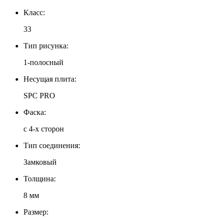
Класс:
33
Тип рисунка:
1-полосный
Несущая плита:
SPC PRO
Фаска:
с 4-х сторон
Тип соединения:
Замковый
Толщина:
8 мм
Размер: