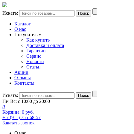
Искать:
Поиск
Каталог
О нас
Покупателям
Как купить
Доставка и оплата
Гарантии
Сервис
Новости
Статьи
Акции
Отзывы
Контакты
Искать:
Поиск
Пн-Вс: с 10:00 до 20:00
0
Корзина:
0
руб.
+ 7 (911) 755-68-57
Заказать звонок
О нас