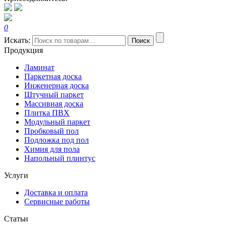
0
Искать:
Поиск
Продукция
Ламинат
Паркетная доска
Инженерная доска
Штучный паркет
Массивная доска
Плитка ПВХ
Модульный паркет
Пробковый пол
Подложка под пол
Химия для пола
Напольный плинтус
Услуги
Доставка и оплата
Сервисные работы
Статьи