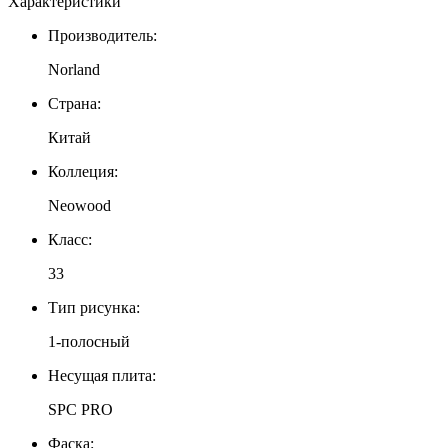
Характеристики
Производитель:
Norland
Страна:
Китай
Коллеция:
Neowood
Класс:
33
Тип рисунка:
1-полосный
Несущая плита:
SPC PRO
Фаска: