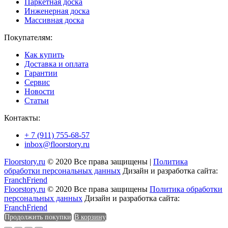
Паркетная доска
Инженерная доска
Массивная доска
Покупателям:
Как купить
Доставка и оплата
Гарантии
Сервис
Новости
Статьи
Контакты:
+ 7 (911) 755-68-57
inbox@floorstory.ru
Floorstory.ru
© 2020 Все права защищены |
Политика
обработки персональных данных
Дизайн и разработка сайта:
FranchFriend
Floorstory.ru
© 2020 Все права защищены
Политика обработки
персональных данных
Дизайн и разработка сайта:
FranchFriend
Продолжить покупки
В корзину