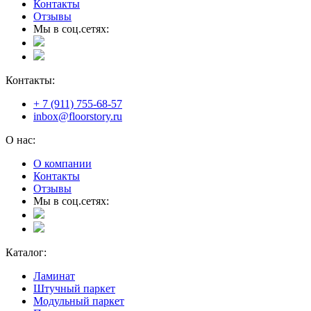
Контакты
Отзывы
Мы в соц.сетях:
Контакты:
+ 7 (911) 755-68-57
inbox@floorstory.ru
О нас:
О компании
Контакты
Отзывы
Мы в соц.сетях:
Каталог:
Ламинат
Штучный паркет
Модульный паркет