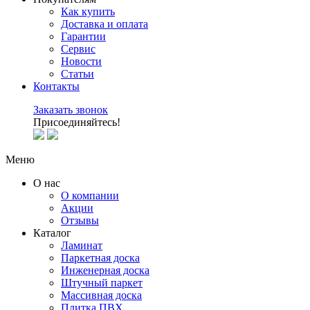
Как купить
Доставка и оплата
Гарантии
Сервис
Новости
Статьи
Контакты
Заказать звонок
Присоединяйтесь!
Меню
О нас
О компании
Акции
Отзывы
Каталог
Ламинат
Паркетная доска
Инженерная доска
Штучный паркет
Массивная доска
Плитка ПВХ