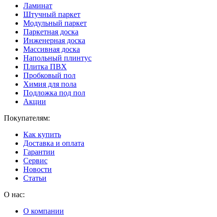
Ламинат
Штучный паркет
Модульный паркет
Паркетная доска
Инженерная доска
Массивная доска
Напольный плинтус
Плитка ПВХ
Пробковый пол
Химия для пола
Подложка под пол
Акции
Покупателям:
Как купить
Доставка и оплата
Гарантии
Сервис
Новости
Статьи
О нас:
О компании