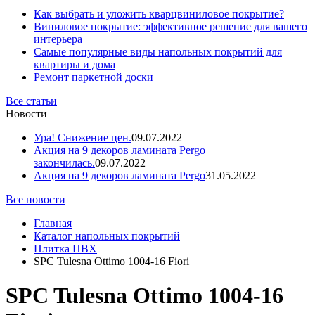
Как выбрать и уложить кварцвиниловое покрытие?
Виниловое покрытие: эффективное решение для вашего
интерьера
Самые популярные виды напольных покрытий для
квартиры и дома
Ремонт паркетной доски
Все статьи
Новости
Ура! Снижение цен.
09.07.2022
Акция на 9 декоров ламината Pergo
закончилась.
09.07.2022
Акция на 9 декоров ламината Pergo
31.05.2022
Все новости
Главная
Каталог напольных покрытий
Плитка ПВХ
SPC Tulesna Ottimo 1004-16 Fiori
SPC Tulesna Ottimo 1004-16