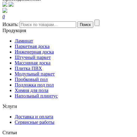
0
Искать:
Поиск
Продукция
Ламинат
Паркетная доска
Инженерная доска
Штучный паркет
Массивная доска
Плитка ПВХ
Модульный паркет
Пробковый пол
Подложка под пол
Химия для пола
Напольный плинтус
Услуги
Доставка и оплата
Сервисные работы
Статьи