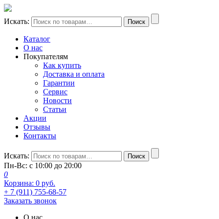
Искать:
Поиск
Каталог
О нас
Покупателям
Как купить
Доставка и оплата
Гарантии
Сервис
Новости
Статьи
Акции
Отзывы
Контакты
Искать:
Поиск
Пн-Вс: с 10:00 до 20:00
0
Корзина:
0
руб.
+ 7 (911) 755-68-57
Заказать звонок
О нас