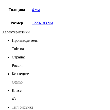
Толщина
4 мм
Размер
1220-183 мм
Характеристики
Производитель:
Tulesna
Страна:
Россия
Коллеция:
Ottimo
Класс:
43
Тип рисунка: