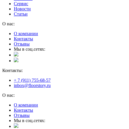
Сервис
Новости
Статьи
О нас:
О компании
Контакты
Отзывы
Мы в соц.сетях:
Контакты:
+ 7 (911) 755-68-57
inbox@floorstory.ru
О нас:
О компании
Контакты
Отзывы
Мы в соц.сетях: