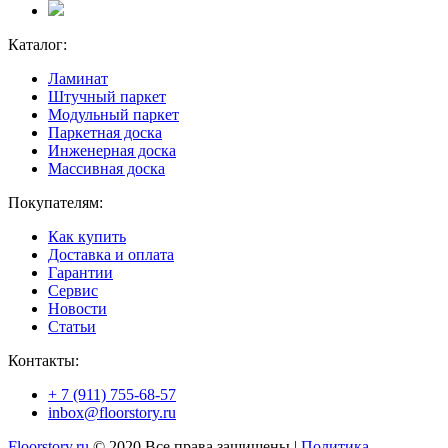
Каталог:
Ламинат
Штучный паркет
Модульный паркет
Паркетная доска
Инженерная доска
Массивная доска
Покупателям:
Как купить
Доставка и оплата
Гарантии
Сервис
Новости
Статьи
Контакты:
+ 7 (911) 755-68-57
inbox@floorstory.ru
Floorstory.ru
© 2020 Все права защищены |
Политика