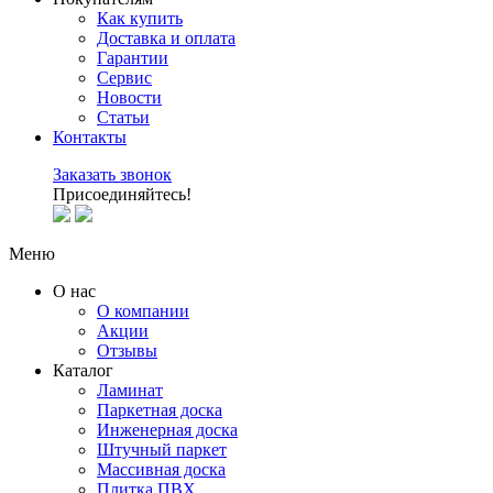
Как купить
Доставка и оплата
Гарантии
Сервис
Новости
Статьи
Контакты
Заказать звонок
Присоединяйтесь!
Меню
О нас
О компании
Акции
Отзывы
Каталог
Ламинат
Паркетная доска
Инженерная доска
Штучный паркет
Массивная доска
Плитка ПВХ