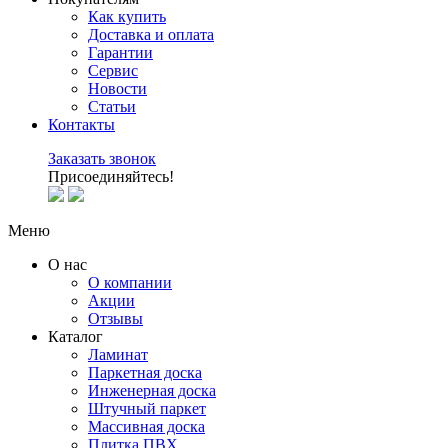
Как купить
Доставка и оплата
Гарантии
Сервис
Новости
Статьи
Контакты
Заказать звонок
Присоединяйтесь!
Меню
О нас
О компании
Акции
Отзывы
Каталог
Ламинат
Паркетная доска
Инженерная доска
Штучный паркет
Массивная доска
Плитка ПВХ