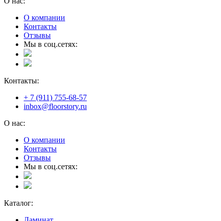
О нас:
О компании
Контакты
Отзывы
Мы в соц.сетях:
Контакты:
+ 7 (911) 755-68-57
inbox@floorstory.ru
О нас:
О компании
Контакты
Отзывы
Мы в соц.сетях:
Каталог:
Ламинат