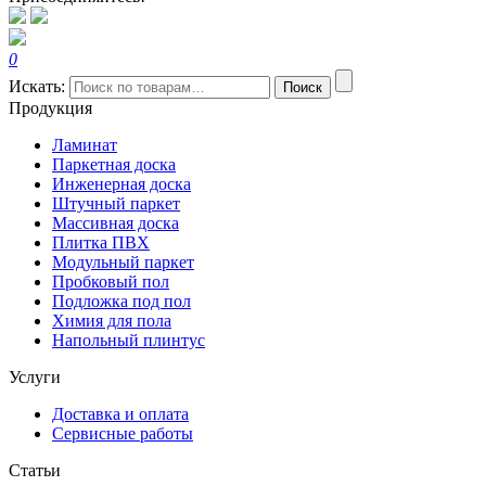
0
Искать:
Поиск
Продукция
Ламинат
Паркетная доска
Инженерная доска
Штучный паркет
Массивная доска
Плитка ПВХ
Модульный паркет
Пробковый пол
Подложка под пол
Химия для пола
Напольный плинтус
Услуги
Доставка и оплата
Сервисные работы
Статьи