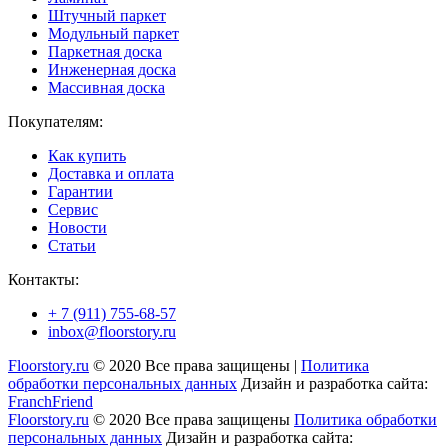
Штучный паркет
Модульный паркет
Паркетная доска
Инженерная доска
Массивная доска
Покупателям:
Как купить
Доставка и оплата
Гарантии
Сервис
Новости
Статьи
Контакты:
+ 7 (911) 755-68-57
inbox@floorstory.ru
Floorstory.ru
© 2020 Все права защищены |
Политика
обработки персональных данных
Дизайн и разработка сайта:
FranchFriend
Floorstory.ru
© 2020 Все права защищены
Политика обработки
персональных данных
Дизайн и разработка сайта: