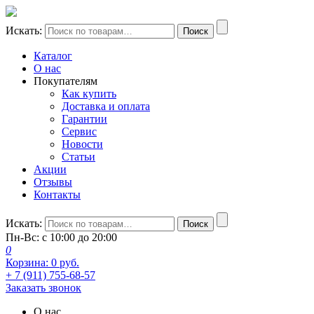
Искать:
Поиск
Каталог
О нас
Покупателям
Как купить
Доставка и оплата
Гарантии
Сервис
Новости
Статьи
Акции
Отзывы
Контакты
Искать:
Поиск
Пн-Вс: с 10:00 до 20:00
0
Корзина:
0
руб.
+ 7 (911) 755-68-57
Заказать звонок
О нас