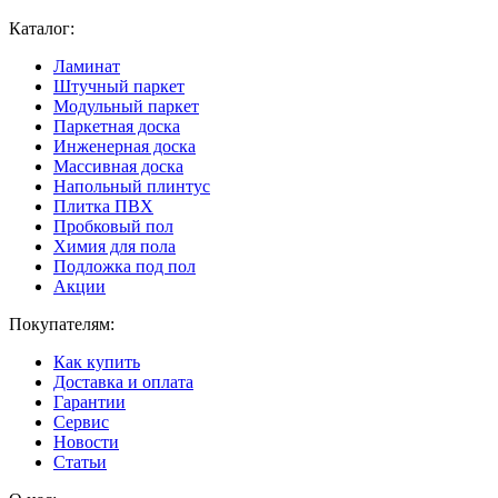
Каталог:
Ламинат
Штучный паркет
Модульный паркет
Паркетная доска
Инженерная доска
Массивная доска
Напольный плинтус
Плитка ПВХ
Пробковый пол
Химия для пола
Подложка под пол
Акции
Покупателям:
Как купить
Доставка и оплата
Гарантии
Сервис
Новости
Статьи