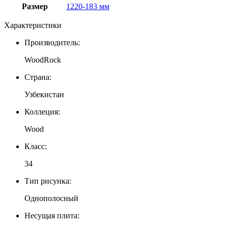
Размер
1220-183 мм
Характеристики
Производитель:
WoodRock
Страна:
Узбекистан
Коллеция:
Wood
Класс:
34
Тип рисунка:
Однополосный
Несущая плита: