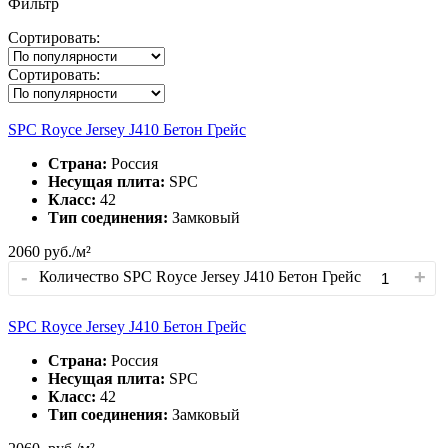
Фильтр
Сортировать:
Сортировать:
SPC Royce Jersey J410 Бетон Грейс
Страна:
Россия
Несущая плита:
SPC
Класс:
42
Тип соединения:
Замковый
2060
руб./м²
-
+
Количество SPC Royce Jersey J410 Бетон Грейс
SPC Royce Jersey J410 Бетон Грейс
Страна:
Россия
Несущая плита:
SPC
Класс:
42
Тип соединения:
Замковый