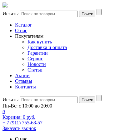
Искать:
Поиск
Каталог
О нас
Покупателям
Как купить
Доставка и оплата
Гарантии
Сервис
Новости
Статьи
Акции
Отзывы
Контакты
Искать:
Поиск
Пн-Вс: с 10:00 до 20:00
0
Корзина:
0
руб.
+ 7 (911) 755-68-57
Заказать звонок
О нас