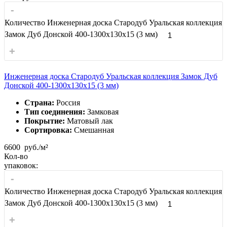
-
Количество Инженерная доска Стародуб Уральская коллекция
Замок Дуб Донской 400-1300x130x15 (3 мм)
+
Инженерная доска Стародуб Уральская коллекция Замок Дуб
Донской 400-1300x130x15 (3 мм)
Страна:
Россия
Тип соединения:
Замковая
Покрытие:
Матовый лак
Сортировка:
Смешанная
6600
руб./м²
Кол-во
упаковок:
-
Количество Инженерная доска Стародуб Уральская коллекция
Замок Дуб Донской 400-1300x130x15 (3 мм)
+