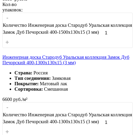
Кол-во
упаковок:
-
Количество Инженерная доска Стародуб Уральская коллекция
Замок Дуб Печорский 400-1500x130x15 (3 мм)
+
Инженерная доска Стародуб Уральская коллекция Замок Дуб
Печорский 400-1300x130x15 (3 мм)
Страна:
Россия
Тип соединения:
Замковая
Покрытие:
Матовый лак
Сортировка:
Смешанная
6600
руб./м²
-
Количество Инженерная доска Стародуб Уральская коллекция
Замок Дуб Печорский 400-1300x130x15 (3 мм)
+