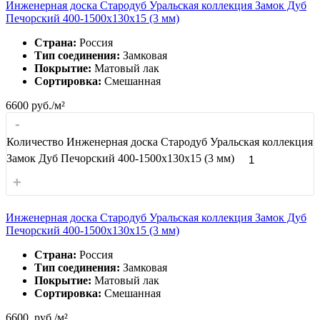
Инженерная доска Стародуб Уральская коллекция Замок Дуб
Печорский 400-1500x130x15 (3 мм)
Страна:
Россия
Тип соединения:
Замковая
Покрытие:
Матовый лак
Сортировка:
Смешанная
6600
руб./м²
-
Количество Инженерная доска Стародуб Уральская коллекция
Замок Дуб Печорский 400-1500x130x15 (3 мм)
+
Инженерная доска Стародуб Уральская коллекция Замок Дуб
Печорский 400-1500x130x15 (3 мм)
Страна:
Россия
Тип соединения:
Замковая
Покрытие:
Матовый лак
Сортировка:
Смешанная
6600
руб./м²