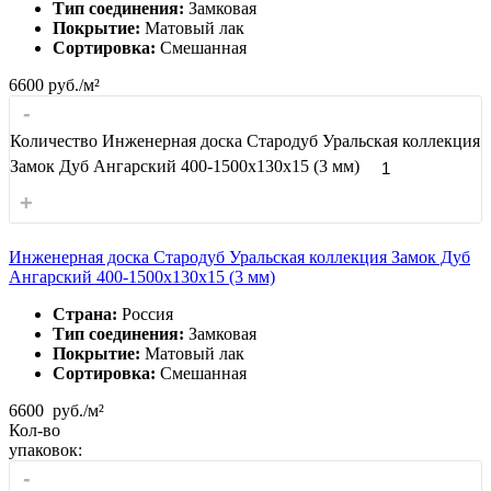
Тип соединения:
Замковая
Покрытие:
Матовый лак
Сортировка:
Смешанная
6600
руб./м²
-
Количество Инженерная доска Стародуб Уральская коллекция
Замок Дуб Ангарский 400-1500x130x15 (3 мм)
+
Инженерная доска Стародуб Уральская коллекция Замок Дуб
Ангарский 400-1500x130x15 (3 мм)
Страна:
Россия
Тип соединения:
Замковая
Покрытие:
Матовый лак
Сортировка:
Смешанная
6600
руб./м²
Кол-во
упаковок:
-