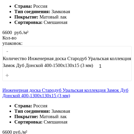
Страна:
Россия
Тип соединения:
Замковая
Покрытие:
Матовый лак
Сортировка:
Смешанная
6600
руб./м²
Кол-во
упаковок:
-
Количество Инженерная доска Стародуб Уральская коллекция
Замок Дуб Донской 400-1500x130x15 (3 мм)
+
Инженерная доска Стародуб Уральская коллекция Замок Дуб
Донской 400-1300x130x15 (3 мм)
Страна:
Россия
Тип соединения:
Замковая
Покрытие:
Матовый лак
Сортировка:
Смешанная
6600
руб./м²