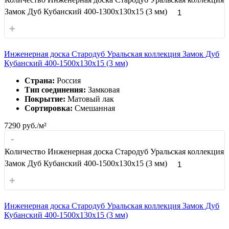
Замок Дуб Кубанский 400-1300x130x15 (3 мм)
+
Инженерная доска Стародуб Уральская коллекция Замок Дуб
Кубанский 400-1500x130x15 (3 мм)
Страна:
Россия
Тип соединения:
Замковая
Покрытие:
Матовый лак
Сортировка:
Смешанная
7290
руб./м²
-
Количество Инженерная доска Стародуб Уральская коллекция
Замок Дуб Кубанский 400-1500x130x15 (3 мм)
+
Инженерная доска Стародуб Уральская коллекция Замок Дуб
Кубанский 400-1500x130x15 (3 мм)