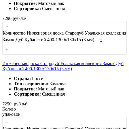
Покрытие:
Матовый лак
Сортировка:
Смешанная
7290
руб./м²
-
Количество Инженерная доска Стародуб Уральская коллекция
Замок Дуб Кубанский 400-1300x130x15 (3 мм)
+
Инженерная доска Стародуб Уральская коллекция Замок Дуб
Кубанский 400-1300x130x15 (3 мм)
Страна:
Россия
Тип соединения:
Замковая
Покрытие:
Матовый лак
Сортировка:
Смешанная
7290
руб./м²
Кол-во
упаковок:
-
Количество Инженерная доска Стародуб Уральская коллекция