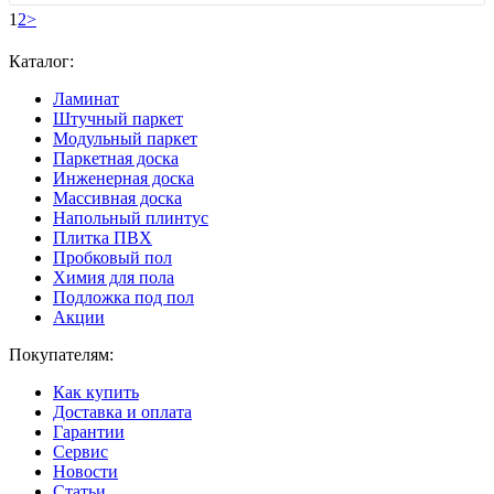
1
2
>
Каталог:
Ламинат
Штучный паркет
Модульный паркет
Паркетная доска
Инженерная доска
Массивная доска
Напольный плинтус
Плитка ПВХ
Пробковый пол
Химия для пола
Подложка под пол
Акции
Покупателям:
Как купить
Доставка и оплата
Гарантии
Сервис
Новости
Статьи