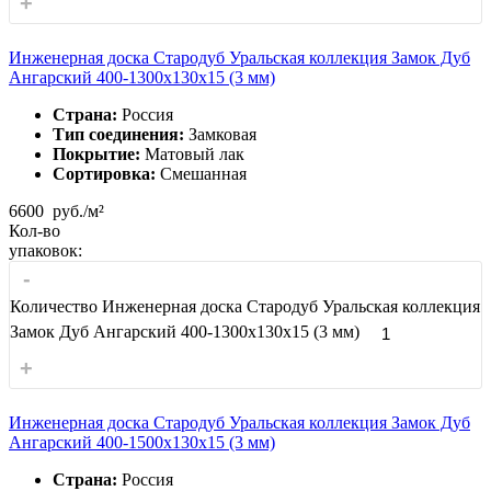
+
Инженерная доска Стародуб Уральская коллекция Замок Дуб
Ангарский 400-1300x130x15 (3 мм)
Страна:
Россия
Тип соединения:
Замковая
Покрытие:
Матовый лак
Сортировка:
Смешанная
6600
руб./м²
Кол-во
упаковок:
-
Количество Инженерная доска Стародуб Уральская коллекция
Замок Дуб Ангарский 400-1300x130x15 (3 мм)
+
Инженерная доска Стародуб Уральская коллекция Замок Дуб
Ангарский 400-1500x130x15 (3 мм)
Страна:
Россия