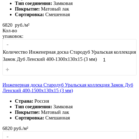
Тип соединения:
Замковая
Покрытие:
Матовый лак
Сортировка:
Смешенная
6820
руб./м²
Кол-во
упаковок:
-
Количество Инженерная доска Стародуб Уральская коллекция
Замок Дуб Ленский 400-1300x130x15 (3 мм)
+
Инженерная доска Стародуб Уральская коллекция Замок Дуб
Ленский 400-1500x130x15 (3 мм)
Страна:
Россия
Тип соединения:
Замковая
Покрытие:
Матовый лак
Сортировка:
Смешанная
6820
руб./м²
-