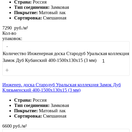
Страна:
Россия
Тип соединения:
Замковая
Покрытие:
Матовый лак
Сортировка:
Смешанная
7290
руб./м²
Кол-во
упаковок:
-
Количество Инженерная доска Стародуб Уральская коллекция
Замок Дуб Кубанский 400-1500x130x15 (3 мм)
+
Инженер. доска Стародуб Уральская коллекция Замок Дуб
Клязьменский 400-1500x130x15 (3 мм)
Страна:
Россия
Тип соединения:
Замковая
Покрытие:
Матовый лак
Сортировка:
Смешанная
6600
руб./м²