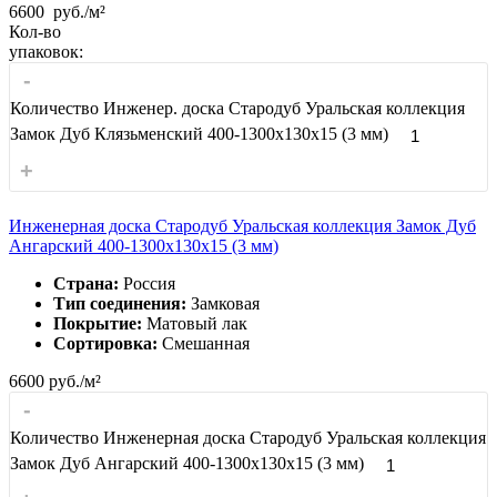
6600
руб./м²
Кол-во
упаковок:
-
Количество Инженер. доска Стародуб Уральская коллекция
Замок Дуб Клязьменский 400-1300x130x15 (3 мм)
+
Инженерная доска Стародуб Уральская коллекция Замок Дуб
Ангарский 400-1300x130x15 (3 мм)
Страна:
Россия
Тип соединения:
Замковая
Покрытие:
Матовый лак
Сортировка:
Смешанная
6600
руб./м²
-
Количество Инженерная доска Стародуб Уральская коллекция
Замок Дуб Ангарский 400-1300x130x15 (3 мм)