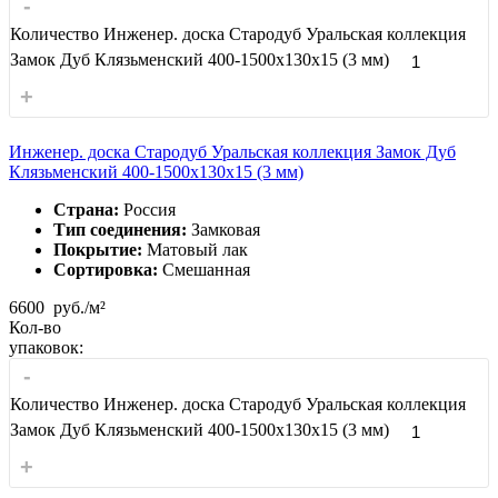
-
Количество Инженер. доска Стародуб Уральская коллекция
Замок Дуб Клязьменский 400-1500x130x15 (3 мм)
+
Инженер. доска Стародуб Уральская коллекция Замок Дуб
Клязьменский 400-1500x130x15 (3 мм)
Страна:
Россия
Тип соединения:
Замковая
Покрытие:
Матовый лак
Сортировка:
Смешанная
6600
руб./м²
Кол-во
упаковок:
-
Количество Инженер. доска Стародуб Уральская коллекция
Замок Дуб Клязьменский 400-1500x130x15 (3 мм)
+