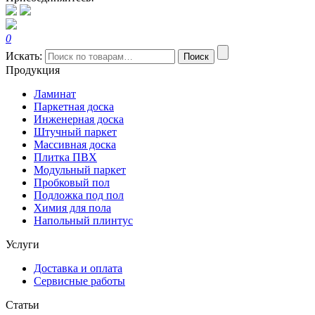
0
Искать:
Поиск
Продукция
Ламинат
Паркетная доска
Инженерная доска
Штучный паркет
Массивная доска
Плитка ПВХ
Модульный паркет
Пробковый пол
Подложка под пол
Химия для пола
Напольный плинтус
Услуги
Доставка и оплата
Сервисные работы
Статьи