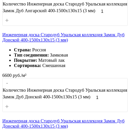
Количество Инженерная доска Стародуб Уральская коллекция
Замок Дуб Ангарский 400-1500x130x15 (3 мм)
+
Инженерная доска Стародуб Уральская коллекция Замок Дуб
Донской 400-1500x130x15 (3 мм)
Страна:
Россия
Тип соединения:
Замковая
Покрытие:
Матовый лак
Сортировка:
Смешанная
6600
руб./м²
-
Количество Инженерная доска Стародуб Уральская коллекция
Замок Дуб Донской 400-1500x130x15 (3 мм)
+
Инженерная доска Стародуб Уральская коллекция Замок Дуб
Донской 400-1500x130x15 (3 мм)