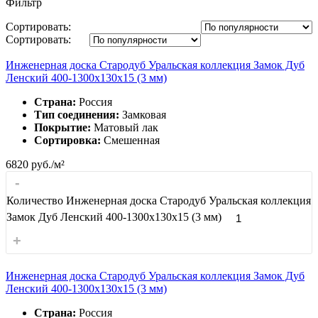
Фильтр
Сортировать:
Сортировать:
Инженерная доска Стародуб Уральская коллекция Замок Дуб
Ленский 400-1300x130x15 (3 мм)
Страна:
Россия
Тип соединения:
Замковая
Покрытие:
Матовый лак
Сортировка:
Смешенная
6820
руб./м²
-
Количество Инженерная доска Стародуб Уральская коллекция
Замок Дуб Ленский 400-1300x130x15 (3 мм)
+
Инженерная доска Стародуб Уральская коллекция Замок Дуб
Ленский 400-1300x130x15 (3 мм)
Страна:
Россия