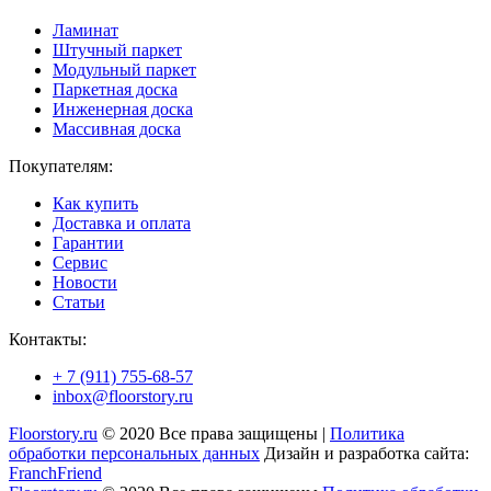
Ламинат
Штучный паркет
Модульный паркет
Паркетная доска
Инженерная доска
Массивная доска
Покупателям:
Как купить
Доставка и оплата
Гарантии
Сервис
Новости
Статьи
Контакты:
+ 7 (911) 755-68-57
inbox@floorstory.ru
Floorstory.ru
© 2020 Все права защищены |
Политика
обработки персональных данных
Дизайн и разработка сайта:
FranchFriend