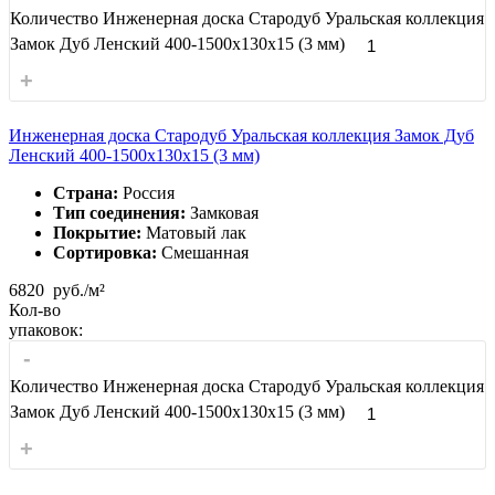
Количество Инженерная доска Стародуб Уральская коллекция
Замок Дуб Ленский 400-1500x130x15 (3 мм)
+
Инженерная доска Стародуб Уральская коллекция Замок Дуб
Ленский 400-1500x130x15 (3 мм)
Страна:
Россия
Тип соединения:
Замковая
Покрытие:
Матовый лак
Сортировка:
Смешанная
6820
руб./м²
Кол-во
упаковок:
-
Количество Инженерная доска Стародуб Уральская коллекция
Замок Дуб Ленский 400-1500x130x15 (3 мм)
+