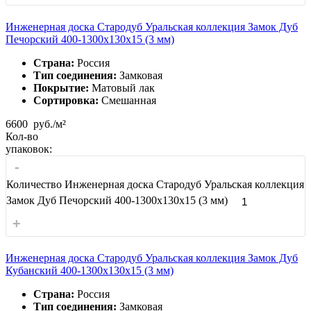
Инженерная доска Стародуб Уральская коллекция Замок Дуб
Печорский 400-1300x130x15 (3 мм)
Страна:
Россия
Тип соединения:
Замковая
Покрытие:
Матовый лак
Сортировка:
Смешанная
6600
руб./м²
Кол-во
упаковок:
-
Количество Инженерная доска Стародуб Уральская коллекция
Замок Дуб Печорский 400-1300x130x15 (3 мм)
+
Инженерная доска Стародуб Уральская коллекция Замок Дуб
Кубанский 400-1300x130x15 (3 мм)
Страна:
Россия
Тип соединения:
Замковая