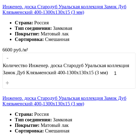
Инженер. доска Стародуб Уральская коллекция Замок Дуб
Клязьменский 400-1300x130x15 (3 мм)
Страна:
Россия
Тип соединения:
Замковая
Покрытие:
Матовый лак
Сортировка:
Смешанная
6600
руб./м²
-
Количество Инженер. доска Стародуб Уральская коллекция
Замок Дуб Клязьменский 400-1300x130x15 (3 мм)
+
Инженер. доска Стародуб Уральская коллекция Замок Дуб
Клязьменский 400-1300x130x15 (3 мм)
Страна:
Россия
Тип соединения:
Замковая
Покрытие:
Матовый лак
Сортировка:
Смешанная