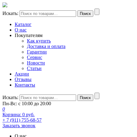
Искать:
Поиск
Каталог
О нас
Покупателям
Как купить
Доставка и оплата
Гарантии
Сервис
Новости
Статьи
Акции
Отзывы
Контакты
Искать:
Поиск
Пн-Вс: с 10:00 до 20:00
0
Корзина:
0
руб.
+ 7 (911) 755-68-57
Заказать звонок
О нас