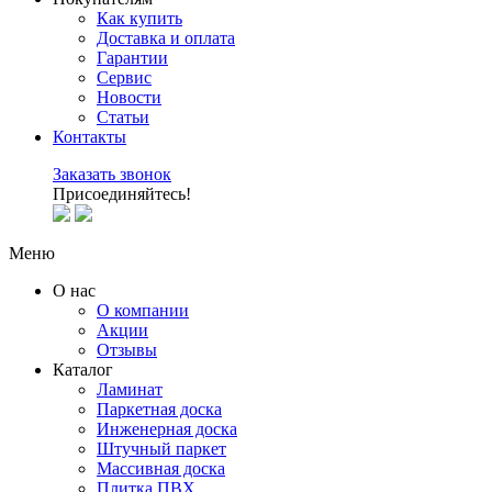
Как купить
Доставка и оплата
Гарантии
Сервис
Новости
Статьи
Контакты
Заказать звонок
Присоединяйтесь!
Меню
О нас
О компании
Акции
Отзывы
Каталог
Ламинат
Паркетная доска
Инженерная доска
Штучный паркет
Массивная доска
Плитка ПВХ