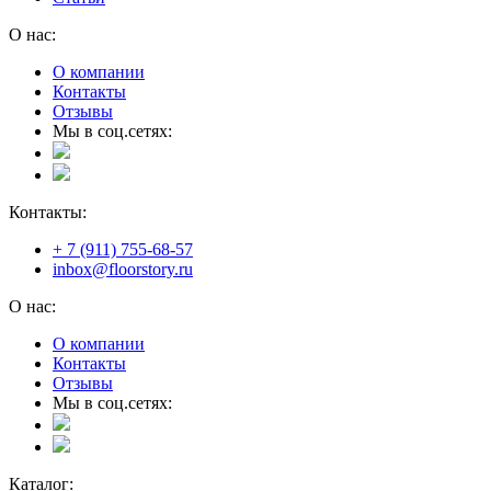
О нас:
О компании
Контакты
Отзывы
Мы в соц.сетях:
Контакты:
+ 7 (911) 755-68-57
inbox@floorstory.ru
О нас:
О компании
Контакты
Отзывы
Мы в соц.сетях:
Каталог: