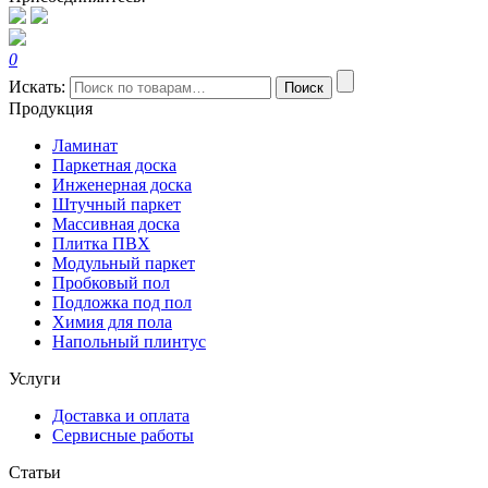
0
Искать:
Поиск
Продукция
Ламинат
Паркетная доска
Инженерная доска
Штучный паркет
Массивная доска
Плитка ПВХ
Модульный паркет
Пробковый пол
Подложка под пол
Химия для пола
Напольный плинтус
Услуги
Доставка и оплата
Сервисные работы
Статьи