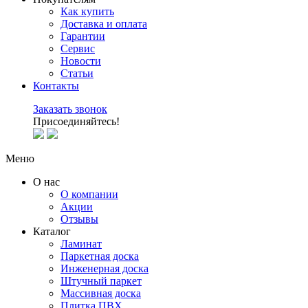
Как купить
Доставка и оплата
Гарантии
Сервис
Новости
Статьи
Контакты
Заказать звонок
Присоединяйтесь!
Меню
О нас
О компании
Акции
Отзывы
Каталог
Ламинат
Паркетная доска
Инженерная доска
Штучный паркет
Массивная доска
Плитка ПВХ