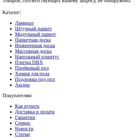
Товаров, соответствующих вашему запросу, не обнаружено.
Каталог:
Ламинат
Штучный паркет
Модульный паркет
Паркетная доска
Инженерная доска
Массивная доска
Напольный плинтус
Плитка ПВХ
Пробковый пол
Химия для пола
Подложка под пол
Акции
Покупателям:
Как купить
Доставка и оплата
Гарантии
Сервис
Новости
Статьи