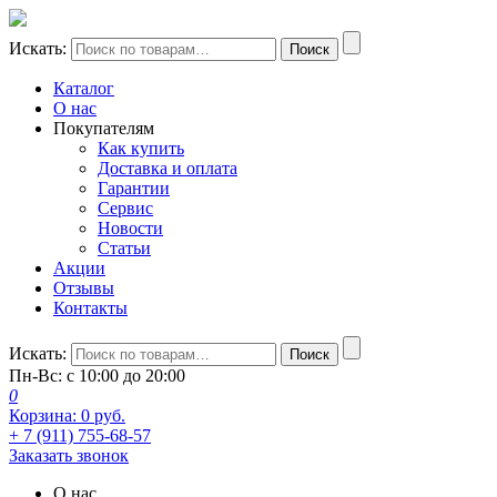
Искать:
Поиск
Каталог
О нас
Покупателям
Как купить
Доставка и оплата
Гарантии
Сервис
Новости
Статьи
Акции
Отзывы
Контакты
Искать:
Поиск
Пн-Вс: с 10:00 до 20:00
0
Корзина:
0
руб.
+ 7 (911) 755-68-57
Заказать звонок
О нас