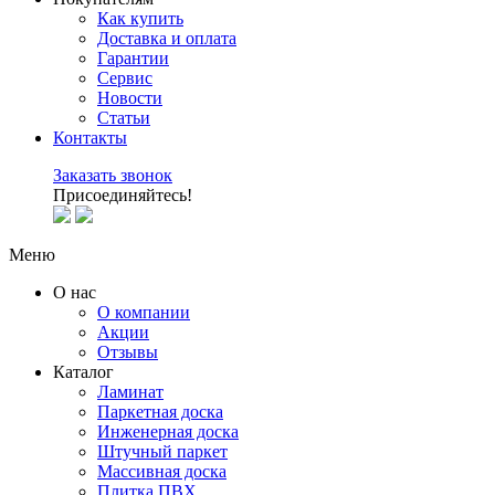
Как купить
Доставка и оплата
Гарантии
Сервис
Новости
Статьи
Контакты
Заказать звонок
Присоединяйтесь!
Меню
О нас
О компании
Акции
Отзывы
Каталог
Ламинат
Паркетная доска
Инженерная доска
Штучный паркет
Массивная доска
Плитка ПВХ