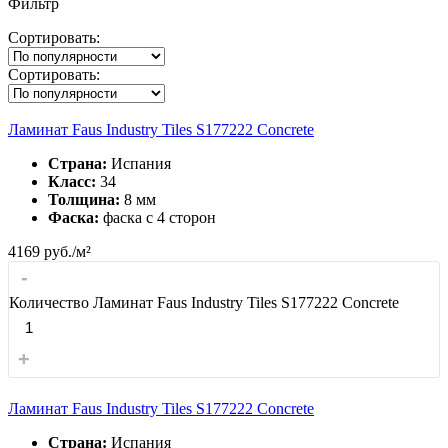
Фильтр
Сортировать:
Сортировать:
Ламинат Faus Industry Tiles S177222 Concrete
Страна:
Испания
Класс:
34
Толщина:
8 мм
Фаска:
фаска с 4 сторон
4169
руб./м²
-
Количество Ламинат Faus Industry Tiles S177222 Concrete
+
Ламинат Faus Industry Tiles S177222 Concrete
Страна:
Испания