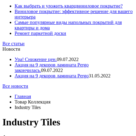
Как выбрать и уложить кварцвиниловое покрытие?
Виниловое покрытие: эффективное решение для вашего
интерьера
Самые популярные виды напольных покрытий для
квартиры и дома
Ремонт паркетной доски
Все статьи
Новости
Ура! Снижение цен.
09.07.2022
Акция на 9 декоров ламината Pergo
закончилась.
09.07.2022
Акция на 9 декоров ламината Pergo
31.05.2022
Все новости
Главная
Товар Коллекция
Industry Tiles
Industry Tiles