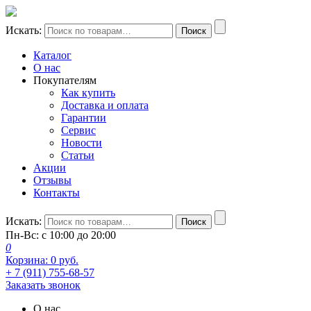
Искать:
Поиск
Каталог
О нас
Покупателям
Как купить
Доставка и оплата
Гарантии
Сервис
Новости
Статьи
Акции
Отзывы
Контакты
Искать:
Поиск
Пн-Вс: с 10:00 до 20:00
0
Корзина:
0
руб.
+ 7 (911) 755-68-57
Заказать звонок
О нас