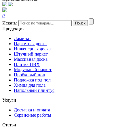
0
Искать:
Поиск
Продукция
Ламинат
Паркетная доска
Инженерная доска
Штучный паркет
Массивная доска
Плитка ПВХ
Модульный паркет
Пробковый пол
Подложка под пол
Химия для пола
Напольный плинтус
Услуги
Доставка и оплата
Сервисные работы
Статьи