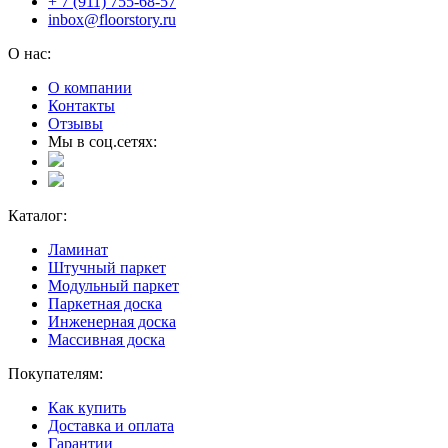
+ 7 (911) 755-68-57
inbox@floorstory.ru
О нас:
О компании
Контакты
Отзывы
Мы в соц.сетях:
Каталог:
Ламинат
Штучный паркет
Модульный паркет
Паркетная доска
Инженерная доска
Массивная доска
Покупателям:
Как купить
Доставка и оплата
Гарантии