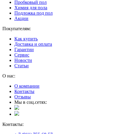
Пробковый пол
Химия для пола
Подложка под пол
Акции
Покупателям:
Как купить
Доставка и оплата
Гарантии
Сервис
Новости
Статьи
О нас:
О компании
Контакты
Отзывы
Мы в соц.сетях:
Контакты: