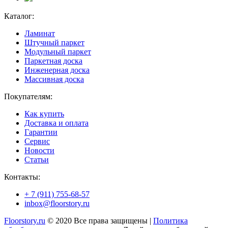
Каталог:
Ламинат
Штучный паркет
Модульный паркет
Паркетная доска
Инженерная доска
Массивная доска
Покупателям:
Как купить
Доставка и оплата
Гарантии
Сервис
Новости
Статьи
Контакты:
+ 7 (911) 755-68-57
inbox@floorstory.ru
Floorstory.ru
© 2020 Все права защищены |
Политика