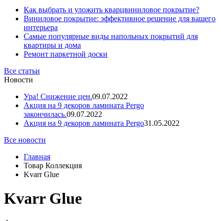
Как выбрать и уложить кварцвиниловое покрытие?
Виниловое покрытие: эффективное решение для вашего
интерьера
Самые популярные виды напольных покрытий для
квартиры и дома
Ремонт паркетной доски
Все статьи
Новости
Ура! Снижение цен.
09.07.2022
Акция на 9 декоров ламината Pergo
закончилась.
09.07.2022
Акция на 9 декоров ламината Pergo
31.05.2022
Все новости
Главная
Товар Коллекция
Kvarr Glue
Kvarr Glue