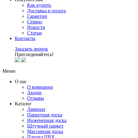
Как купить
Доставка и оплата
Гарантии
Сервис
Новости
Статьи
Контакты
Заказать звонок
Присоединяйтесь!
Меню
О нас
О компании
Акции
Отзывы
Каталог
Ламинат
Паркетная доска
Инженерная доска
Штучный паркет
Массивная доска
Плитка ПВХ