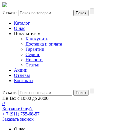
Искать:
Поиск
Каталог
О нас
Покупателям
Как купить
Доставка и оплата
Гарантии
Сервис
Новости
Статьи
Акции
Отзывы
Контакты
Искать:
Поиск
Пн-Вс: с 10:00 до 20:00
0
Корзина:
0
руб.
+ 7 (911) 755-68-57
Заказать звонок
О нас