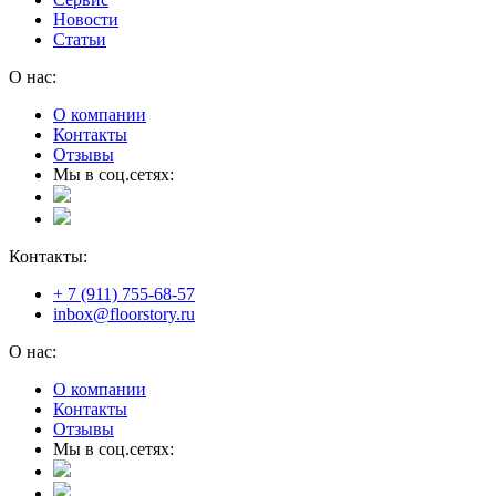
Новости
Статьи
О нас:
О компании
Контакты
Отзывы
Мы в соц.сетях:
Контакты:
+ 7 (911) 755-68-57
inbox@floorstory.ru
О нас:
О компании
Контакты
Отзывы
Мы в соц.сетях: