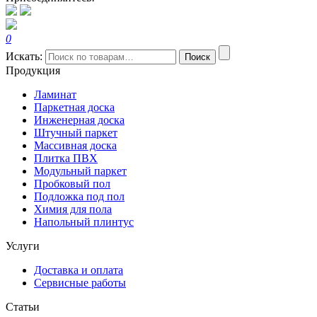
0
Искать:
Поиск
Продукция
Ламинат
Паркетная доска
Инженерная доска
Штучный паркет
Массивная доска
Плитка ПВХ
Модульный паркет
Пробковый пол
Подложка под пол
Химия для пола
Напольный плинтус
Услуги
Доставка и оплата
Сервисные работы
Статьи