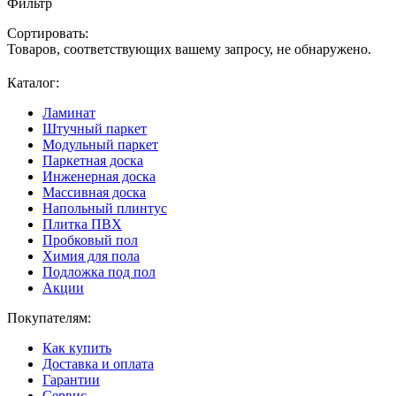
Фильтр
Сортировать:
Товаров, соответствующих вашему запросу, не обнаружено.
Каталог:
Ламинат
Штучный паркет
Модульный паркет
Паркетная доска
Инженерная доска
Массивная доска
Напольный плинтус
Плитка ПВХ
Пробковый пол
Химия для пола
Подложка под пол
Акции
Покупателям:
Как купить
Доставка и оплата
Гарантии
Сервис