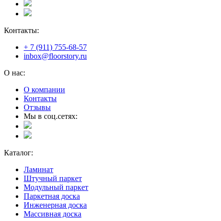
Контакты:
+ 7 (911) 755-68-57
inbox@floorstory.ru
О нас:
О компании
Контакты
Отзывы
Мы в соц.сетях:
Каталог:
Ламинат
Штучный паркет
Модульный паркет
Паркетная доска
Инженерная доска
Массивная доска