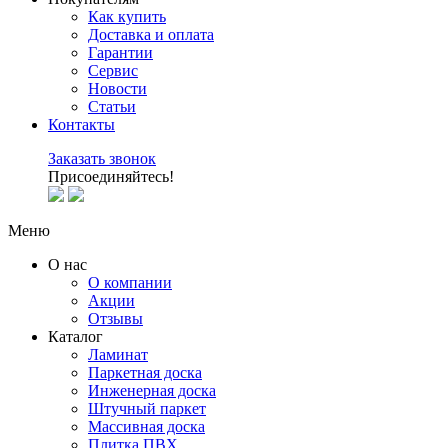
Как купить
Доставка и оплата
Гарантии
Сервис
Новости
Статьи
Контакты
Заказать звонок
Присоединяйтесь!
Меню
О нас
О компании
Акции
Отзывы
Каталог
Ламинат
Паркетная доска
Инженерная доска
Штучный паркет
Массивная доска
Плитка ПВХ