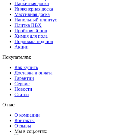
Паркетная доска
Инженерная доска
Массивная доска
Напольный плинтус
Плитка ПВХ
Пробковый пол
Химия для пола
Подложка под пол
Акции
Покупателям:
Как купить
Доставка и оплата
Гарантии
Сервис
Новости
Статьи
О нас:
О компании
Контакты
Отзывы
Мы в соц.сетях: