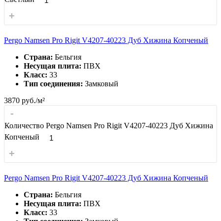
+
Pergo Namsen Pro Rigit V4207-40223 Дуб Хижина Копченый
Страна:
Бельгия
Несущая плита:
ПВХ
Класс:
33
Тип соединения:
Замковый
3870
руб./м²
-
Количество Pergo Namsen Pro Rigit V4207-40223 Дуб Хижина
Копченый
+
Pergo Namsen Pro Rigit V4207-40223 Дуб Хижина Копченый
Страна:
Бельгия
Несущая плита:
ПВХ
Класс:
33