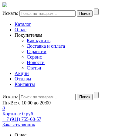
Искать:
Поиск
Каталог
О нас
Покупателям
Как купить
Доставка и оплата
Гарантии
Сервис
Новости
Статьи
Акции
Отзывы
Контакты
Искать:
Поиск
Пн-Вс: с 10:00 до 20:00
0
Корзина:
0
руб.
+ 7 (911) 755-68-57
Заказать звонок
О нас