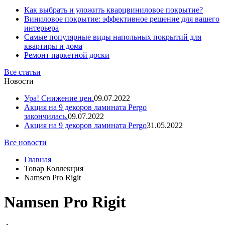
Как выбрать и уложить кварцвиниловое покрытие?
Виниловое покрытие: эффективное решение для вашего
интерьера
Самые популярные виды напольных покрытий для
квартиры и дома
Ремонт паркетной доски
Все статьи
Новости
Ура! Снижение цен.
09.07.2022
Акция на 9 декоров ламината Pergo
закончилась.
09.07.2022
Акция на 9 декоров ламината Pergo
31.05.2022
Все новости
Главная
Товар Коллекция
Namsen Pro Rigit
Namsen Pro Rigit