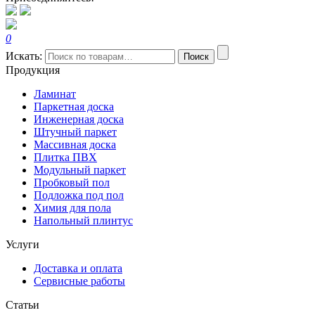
0
Искать:
Поиск
Продукция
Ламинат
Паркетная доска
Инженерная доска
Штучный паркет
Массивная доска
Плитка ПВХ
Модульный паркет
Пробковый пол
Подложка под пол
Химия для пола
Напольный плинтус
Услуги
Доставка и оплата
Сервисные работы
Статьи