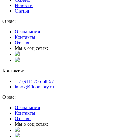
Новости
Статьи
О нас:
О компании
Контакты
Отзывы
Мы в соц.сетях:
Контакты:
+ 7 (911) 755-68-57
inbox@floorstory.ru
О нас:
О компании
Контакты
Отзывы
Мы в соц.сетях: