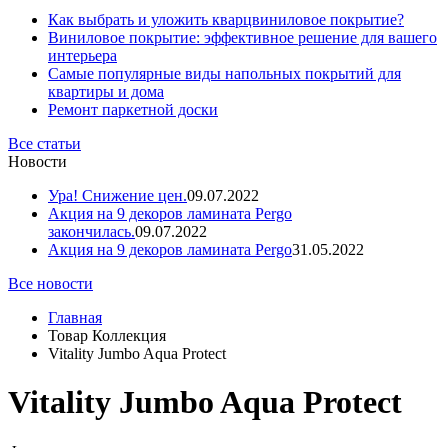
Как выбрать и уложить кварцвиниловое покрытие?
Виниловое покрытие: эффективное решение для вашего
интерьера
Самые популярные виды напольных покрытий для
квартиры и дома
Ремонт паркетной доски
Все статьи
Новости
Ура! Снижение цен.
09.07.2022
Акция на 9 декоров ламината Pergo
закончилась.
09.07.2022
Акция на 9 декоров ламината Pergo
31.05.2022
Все новости
Главная
Товар Коллекция
Vitality Jumbo Aqua Protect
Vitality Jumbo Aqua Protect