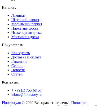
Каталог:
Ламинат
Штучный паркет
Модульный паркет
Паркетная доска
Инженерная доска
Массивная доска
Покупателям:
Как купить
Доставка и оплата
Гарантии
Сервис
Новости
Статьи
Контакты:
+ 7 (911) 755-68-57
inbox@floorstory.ru
Floorstory.ru
© 2020 Все права защищены |
Политика