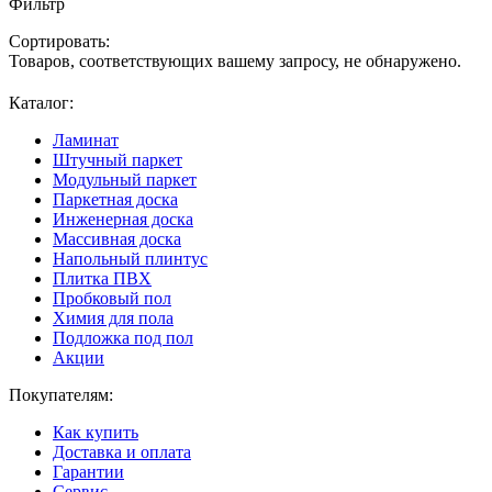
Фильтр
Сортировать:
Товаров, соответствующих вашему запросу, не обнаружено.
Каталог:
Ламинат
Штучный паркет
Модульный паркет
Паркетная доска
Инженерная доска
Массивная доска
Напольный плинтус
Плитка ПВХ
Пробковый пол
Химия для пола
Подложка под пол
Акции
Покупателям:
Как купить
Доставка и оплата
Гарантии
Сервис