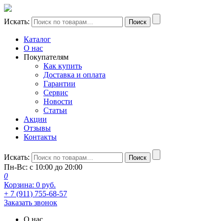
Искать:
Поиск
Каталог
О нас
Покупателям
Как купить
Доставка и оплата
Гарантии
Сервис
Новости
Статьи
Акции
Отзывы
Контакты
Искать:
Поиск
Пн-Вс: с 10:00 до 20:00
0
Корзина:
0
руб.
+ 7 (911) 755-68-57
Заказать звонок
О нас