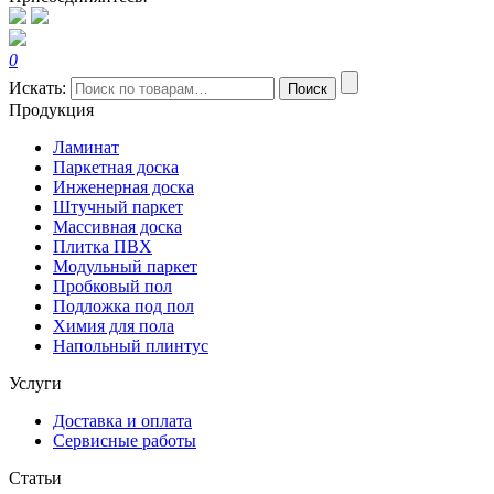
0
Искать:
Поиск
Продукция
Ламинат
Паркетная доска
Инженерная доска
Штучный паркет
Массивная доска
Плитка ПВХ
Модульный паркет
Пробковый пол
Подложка под пол
Химия для пола
Напольный плинтус
Услуги
Доставка и оплата
Сервисные работы
Статьи