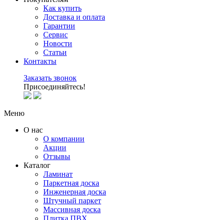
Как купить
Доставка и оплата
Гарантии
Сервис
Новости
Статьи
Контакты
Заказать звонок
Присоединяйтесь!
Меню
О нас
О компании
Акции
Отзывы
Каталог
Ламинат
Паркетная доска
Инженерная доска
Штучный паркет
Массивная доска
Плитка ПВХ