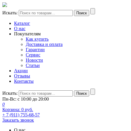
Искать:
Поиск
Каталог
О нас
Покупателям
Как купить
Доставка и оплата
Гарантии
Сервис
Новости
Статьи
Акции
Отзывы
Контакты
Искать:
Поиск
Пн-Вс: с 10:00 до 20:00
0
Корзина:
0
руб.
+ 7 (911) 755-68-57
Заказать звонок
О нас