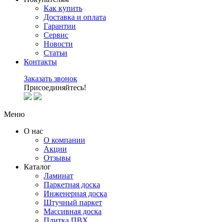
Как купить
Доставка и оплата
Гарантии
Сервис
Новости
Статьи
Контакты
Заказать звонок
Присоединяйтесь!
Меню
О нас
О компании
Акции
Отзывы
Каталог
Ламинат
Паркетная доска
Инженерная доска
Штучный паркет
Массивная доска
Плитка ПВХ