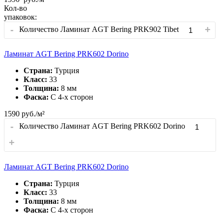
Кол-во
упаковок:
-
+
Количество Ламинат AGT Bering PRK902 Tibet
Ламинат AGT Bering PRK602 Dorino
Страна:
Турция
Класс:
33
Толщина:
8 мм
Фаска:
С 4-x сторон
1590
руб./м²
-
Количество Ламинат AGT Bering PRK602 Dorino
+
Ламинат AGT Bering PRK602 Dorino
Страна:
Турция
Класс:
33
Толщина:
8 мм
Фаска:
С 4-x сторон