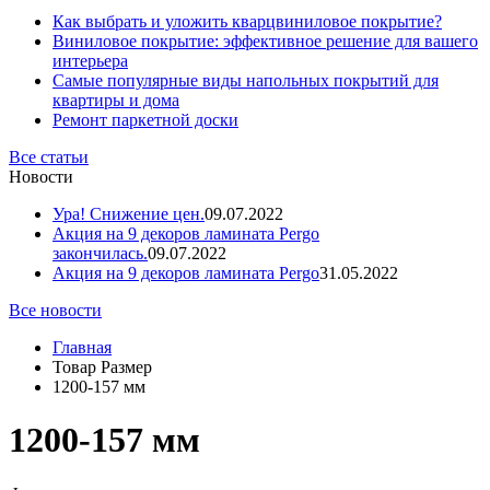
Как выбрать и уложить кварцвиниловое покрытие?
Виниловое покрытие: эффективное решение для вашего
интерьера
Самые популярные виды напольных покрытий для
квартиры и дома
Ремонт паркетной доски
Все статьи
Новости
Ура! Снижение цен.
09.07.2022
Акция на 9 декоров ламината Pergo
закончилась.
09.07.2022
Акция на 9 декоров ламината Pergo
31.05.2022
Все новости
Главная
Товар Размер
1200-157 мм
1200-157 мм