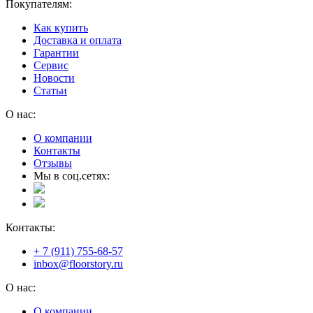
Покупателям:
Как купить
Доставка и оплата
Гарантии
Сервис
Новости
Статьи
О нас:
О компании
Контакты
Отзывы
Мы в соц.сетях:
Контакты:
+ 7 (911) 755-68-57
inbox@floorstory.ru
О нас:
О компании