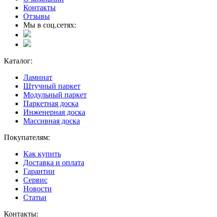
Контакты
Отзывы
Мы в соц.сетях:
Каталог:
Ламинат
Штучный паркет
Модульный паркет
Паркетная доска
Инженерная доска
Массивная доска
Покупателям:
Как купить
Доставка и оплата
Гарантии
Сервис
Новости
Статьи
Контакты: