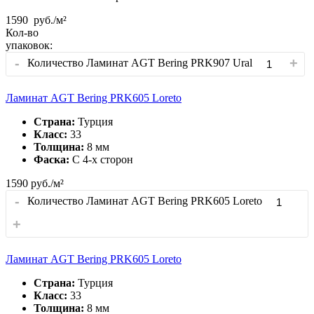
1590
руб./м²
Кол-во
упаковок:
-
+
Количество Ламинат AGT Bering PRK907 Ural
Ламинат AGT Bering PRK605 Loreto
Страна:
Турция
Класс:
33
Толщина:
8 мм
Фаска:
С 4-x сторон
1590
руб./м²
-
Количество Ламинат AGT Bering PRK605 Loreto
+
Ламинат AGT Bering PRK605 Loreto
Страна:
Турция
Класс:
33
Толщина:
8 мм