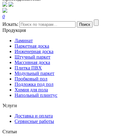
0
Искать:
Поиск
Продукция
Ламинат
Паркетная доска
Инженерная доска
Штучный паркет
Массивная доска
Плитка ПВХ
Модульный паркет
Пробковый пол
Подложка под пол
Химия для пола
Напольный плинтус
Услуги
Доставка и оплата
Сервисные работы
Статьи