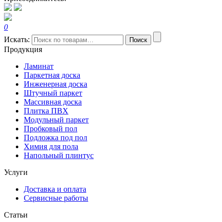
0
Искать:
Поиск
Продукция
Ламинат
Паркетная доска
Инженерная доска
Штучный паркет
Массивная доска
Плитка ПВХ
Модульный паркет
Пробковый пол
Подложка под пол
Химия для пола
Напольный плинтус
Услуги
Доставка и оплата
Сервисные работы
Статьи