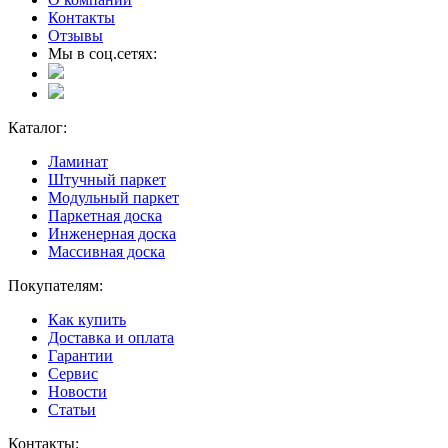
Контакты
Отзывы
Мы в соц.сетях:
Каталог:
Ламинат
Штучный паркет
Модульный паркет
Паркетная доска
Инженерная доска
Массивная доска
Покупателям:
Как купить
Доставка и оплата
Гарантии
Сервис
Новости
Статьи
Контакты: