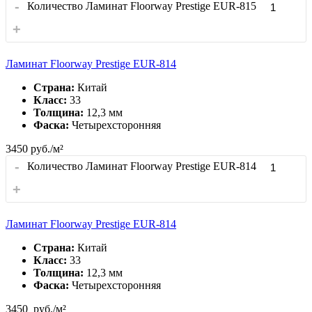
-
Количество Ламинат Floorway Prestige EUR-815
+
Ламинат Floorway Prestige EUR-814
Страна:
Китай
Класс:
33
Толщина:
12,3 мм
Фаска:
Четырехсторонняя
3450
руб./м²
-
Количество Ламинат Floorway Prestige EUR-814
+
Ламинат Floorway Prestige EUR-814
Страна:
Китай
Класс:
33
Толщина:
12,3 мм
Фаска:
Четырехсторонняя
3450
руб./м²