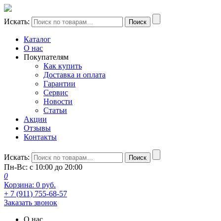
Искать:
Поиск
Каталог
О нас
Покупателям
Как купить
Доставка и оплата
Гарантии
Сервис
Новости
Статьи
Акции
Отзывы
Контакты
Искать:
Поиск
Пн-Вс: с 10:00 до 20:00
0
Корзина:
0
руб.
+ 7 (911) 755-68-57
Заказать звонок
О нас