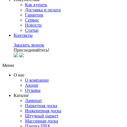
Как купить
Доставка и оплата
Гарантии
Сервис
Новости
Статьи
Контакты
Заказать звонок
Присоединяйтесь!
Меню
О нас
О компании
Акции
Отзывы
Каталог
Ламинат
Паркетная доска
Инженерная доска
Штучный паркет
Массивная доска
Плитка ПВХ