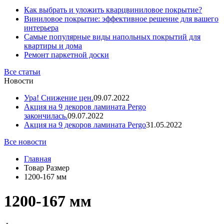
Как выбрать и уложить кварцвиниловое покрытие?
Виниловое покрытие: эффективное решение для вашего
интерьера
Самые популярные виды напольных покрытий для
квартиры и дома
Ремонт паркетной доски
Все статьи
Новости
Ура! Снижение цен.
09.07.2022
Акция на 9 декоров ламината Pergo
закончилась.
09.07.2022
Акция на 9 декоров ламината Pergo
31.05.2022
Все новости
Главная
Товар Размер
1200-167 мм
1200-167 мм