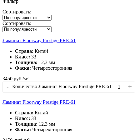
Фильтр
Сортировать:
Сортировать:
Ламинат Floorway Prestige PRE-61
Страна:
Китай
Класс:
33
Толщина:
12,3 мм
Фаска:
Четырехсторонняя
3450
руб./м²
-
+
Количество Ламинат Floorway Prestige PRE-61
Ламинат Floorway Prestige PRE-61
Страна:
Китай
Класс:
33
Толщина:
12,3 мм
Фаска:
Четырехсторонняя