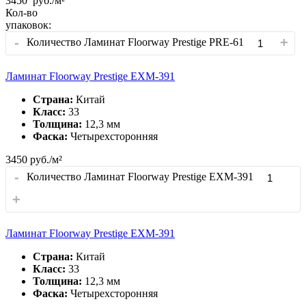
3450
руб./м²
Кол-во
упаковок:
-
+
Количество Ламинат Floorway Prestige PRE-61
Ламинат Floorway Prestige EXM-391
Страна:
Китай
Класс:
33
Толщина:
12,3 мм
Фаска:
Четырехсторонняя
3450
руб./м²
-
Количество Ламинат Floorway Prestige EXM-391
+
Ламинат Floorway Prestige EXM-391
Страна:
Китай
Класс:
33
Толщина:
12,3 мм
Фаска:
Четырехсторонняя