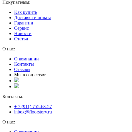
Покупателям:
Как купить
Доставка и оплата
Гарантии
Сервис
Новости
Статьи
О нас:
О компании
Контакты
Отзывы
Мы в соц.сетях:
Контакты:
+ 7 (911) 755-68-57
inbox@floorstory.ru
О нас:
О компании