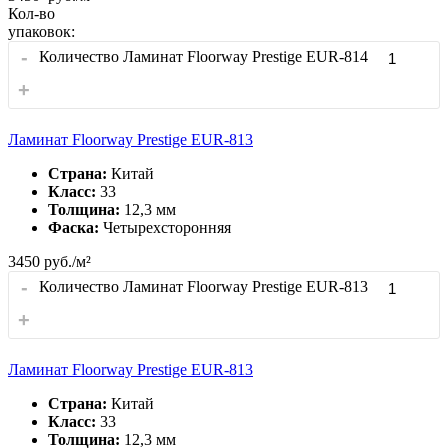
Кол-во
упаковок:
-
Количество Ламинат Floorway Prestige EUR-814
+
Ламинат Floorway Prestige EUR-813
Страна:
Китай
Класс:
33
Толщина:
12,3 мм
Фаска:
Четырехсторонняя
3450
руб./м²
-
Количество Ламинат Floorway Prestige EUR-813
+
Ламинат Floorway Prestige EUR-813
Страна:
Китай
Класс:
33
Толщина:
12,3 мм