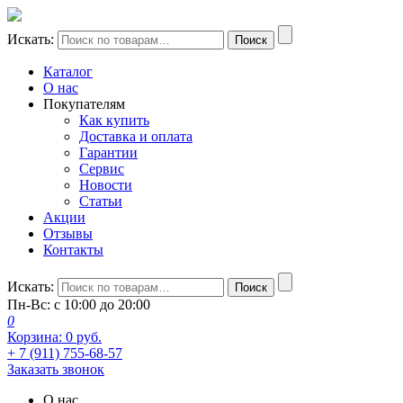
Искать:
Поиск
Каталог
О нас
Покупателям
Как купить
Доставка и оплата
Гарантии
Сервис
Новости
Статьи
Акции
Отзывы
Контакты
Искать:
Поиск
Пн-Вс: с 10:00 до 20:00
0
Корзина:
0
руб.
+ 7 (911) 755-68-57
Заказать звонок
О нас