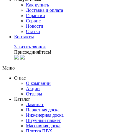
Как купить
Доставка и оплата
Гарантии
Сервис
Новости
Статьи
Контакты
Заказать звонок
Присоединяйтесь!
Меню
О нас
О компании
Акции
Отзывы
Каталог
Ламинат
Паркетная доска
Инженерная доска
Штучный паркет
Массивная доска
Плитка ПВХ