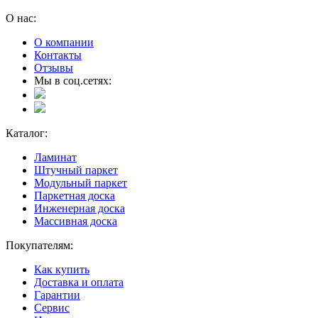
О нас:
О компании
Контакты
Отзывы
Мы в соц.сетях:
Каталог:
Ламинат
Штучный паркет
Модульный паркет
Паркетная доска
Инженерная доска
Массивная доска
Покупателям:
Как купить
Доставка и оплата
Гарантии
Сервис