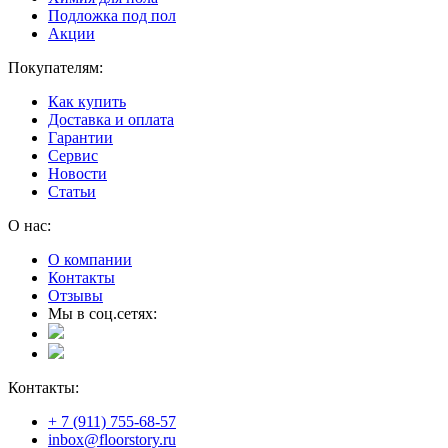
Подложка под пол
Акции
Покупателям:
Как купить
Доставка и оплата
Гарантии
Сервис
Новости
Статьи
О нас:
О компании
Контакты
Отзывы
Мы в соц.сетях:
Контакты:
+ 7 (911) 755-68-57
inbox@floorstory.ru