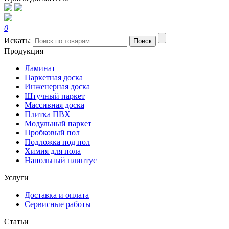
0
Искать:
Поиск
Продукция
Ламинат
Паркетная доска
Инженерная доска
Штучный паркет
Массивная доска
Плитка ПВХ
Модульный паркет
Пробковый пол
Подложка под пол
Химия для пола
Напольный плинтус
Услуги
Доставка и оплата
Сервисные работы
Статьи