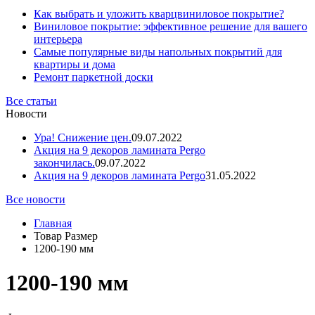
Как выбрать и уложить кварцвиниловое покрытие?
Виниловое покрытие: эффективное решение для вашего
интерьера
Самые популярные виды напольных покрытий для
квартиры и дома
Ремонт паркетной доски
Все статьи
Новости
Ура! Снижение цен.
09.07.2022
Акция на 9 декоров ламината Pergo
закончилась.
09.07.2022
Акция на 9 декоров ламината Pergo
31.05.2022
Все новости
Главная
Товар Размер
1200-190 мм
1200-190 мм