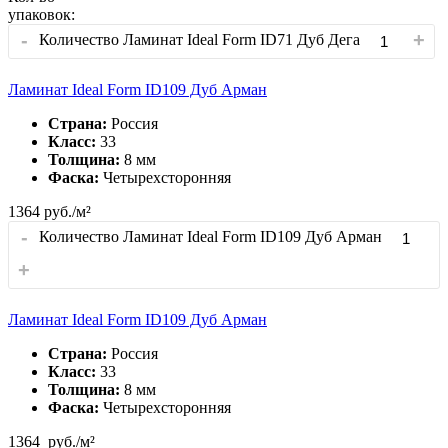
упаковок:
-
+
Количество Ламинат Ideal Form ID71 Дуб Дега
Ламинат Ideal Form ID109 Дуб Арман
Страна:
Россия
Класс:
33
Толщина:
8 мм
Фаска:
Четырехсторонняя
1364
руб./м²
-
Количество Ламинат Ideal Form ID109 Дуб Арман
+
Ламинат Ideal Form ID109 Дуб Арман
Страна:
Россия
Класс:
33
Толщина:
8 мм
Фаска:
Четырехсторонняя
1364
руб./м²