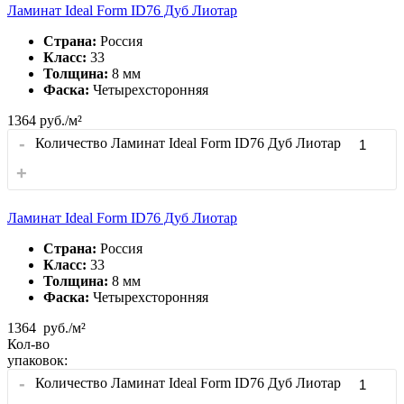
Ламинат Ideal Form ID76 Дуб Лиотар
Страна:
Россия
Класс:
33
Толщина:
8 мм
Фаска:
Четырехсторонняя
1364
руб./м²
-
Количество Ламинат Ideal Form ID76 Дуб Лиотар
+
Ламинат Ideal Form ID76 Дуб Лиотар
Страна:
Россия
Класс:
33
Толщина:
8 мм
Фаска:
Четырехсторонняя
1364
руб./м²
Кол-во
упаковок:
-
Количество Ламинат Ideal Form ID76 Дуб Лиотар