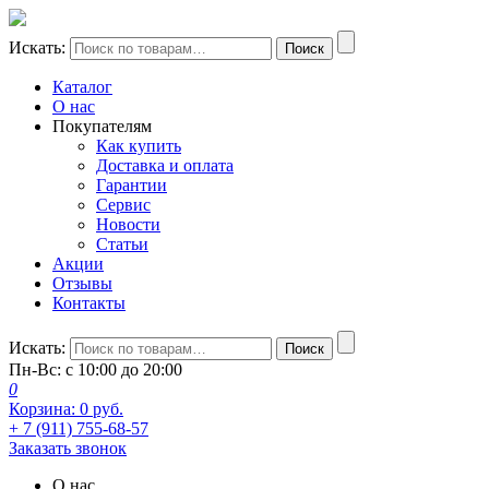
Искать:
Поиск
Каталог
О нас
Покупателям
Как купить
Доставка и оплата
Гарантии
Сервис
Новости
Статьи
Акции
Отзывы
Контакты
Искать:
Поиск
Пн-Вс: с 10:00 до 20:00
0
Корзина:
0
руб.
+ 7 (911) 755-68-57
Заказать звонок
О нас