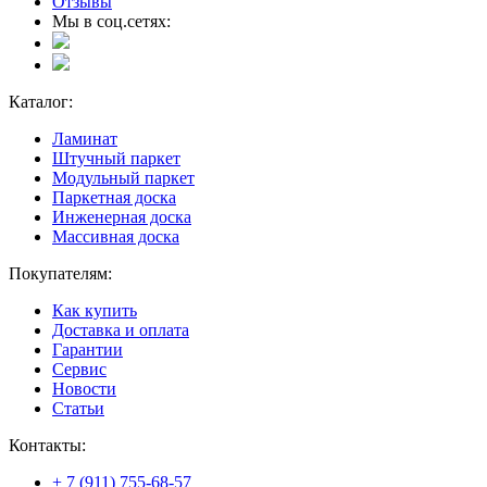
Отзывы
Мы в соц.сетях:
Каталог:
Ламинат
Штучный паркет
Модульный паркет
Паркетная доска
Инженерная доска
Массивная доска
Покупателям:
Как купить
Доставка и оплата
Гарантии
Сервис
Новости
Статьи
Контакты:
+ 7 (911) 755-68-57