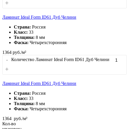
+
Ламинат Ideal Form ID61 Дуб Челини
Страна:
Россия
Класс:
33
Толщина:
8 мм
Фаска:
Четырехсторонняя
1364
руб./м²
-
Количество Ламинат Ideal Form ID61 Дуб Челини
+
Ламинат Ideal Form ID61 Дуб Челини
Страна:
Россия
Класс:
33
Толщина:
8 мм
Фаска:
Четырехсторонняя
1364
руб./м²
Кол-во
упаковок: