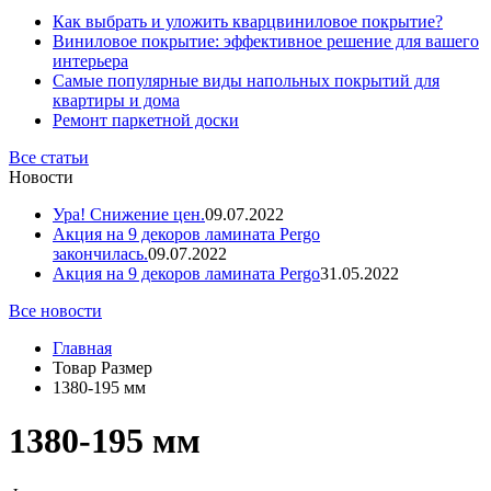
Как выбрать и уложить кварцвиниловое покрытие?
Виниловое покрытие: эффективное решение для вашего
интерьера
Самые популярные виды напольных покрытий для
квартиры и дома
Ремонт паркетной доски
Все статьи
Новости
Ура! Снижение цен.
09.07.2022
Акция на 9 декоров ламината Pergo
закончилась.
09.07.2022
Акция на 9 декоров ламината Pergo
31.05.2022
Все новости
Главная
Товар Размер
1380-195 мм
1380-195 мм