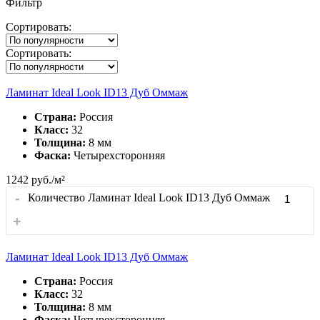
Фильтр
Сортировать:
Сортировать:
Ламинат Ideal Look ID13 Дуб Оммаж
Страна:
Россия
Класс:
32
Толщина:
8 мм
Фаска:
Четырехсторонняя
1242
руб./м²
-
Количество Ламинат Ideal Look ID13 Дуб Оммаж
+
Ламинат Ideal Look ID13 Дуб Оммаж
Страна:
Россия
Класс:
32
Толщина:
8 мм
Фаска:
Четырехсторонняя