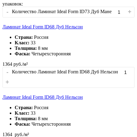
упаковок:
-
+
Количество Ламинат Ideal Form ID73 Дуб Мане
Ламинат Ideal Form ID68 Дуб Нельсон
Страна:
Россия
Класс:
33
Толщина:
8 мм
Фаска:
Четырехсторонняя
1364
руб./м²
-
Количество Ламинат Ideal Form ID68 Дуб Нельсон
+
Ламинат Ideal Form ID68 Дуб Нельсон
Страна:
Россия
Класс:
33
Толщина:
8 мм
Фаска:
Четырехсторонняя
1364
руб./м²