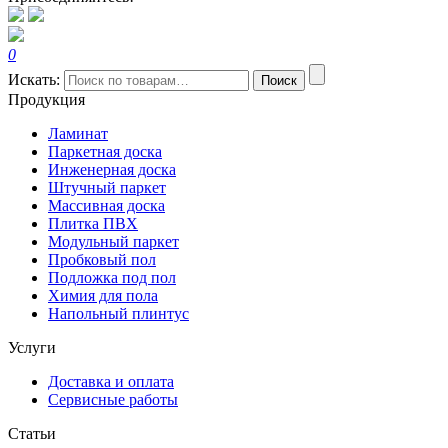
0
Искать:
Поиск
Продукция
Ламинат
Паркетная доска
Инженерная доска
Штучный паркет
Массивная доска
Плитка ПВХ
Модульный паркет
Пробковый пол
Подложка под пол
Химия для пола
Напольный плинтус
Услуги
Доставка и оплата
Сервисные работы
Статьи