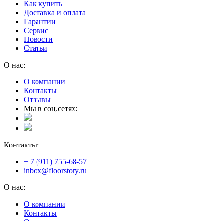
Как купить
Доставка и оплата
Гарантии
Сервис
Новости
Статьи
О нас:
О компании
Контакты
Отзывы
Мы в соц.сетях:
Контакты:
+ 7 (911) 755-68-57
inbox@floorstory.ru
О нас:
О компании
Контакты