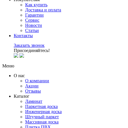
Как купить
Доставка и оплата
Гарантии
Сервис
Новости
Статьи
Контакты
Заказать звонок
Присоединяйтесь!
Меню
О нас
О компании
Акции
Отзывы
Каталог
Ламинат
Паркетная доска
Инженерная доска
Штучный паркет
Массивная доска
Плитка ПВХ