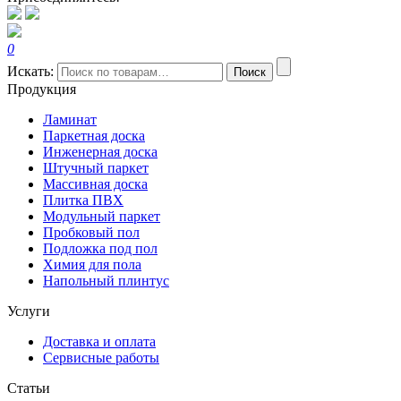
0
Искать:
Поиск
Продукция
Ламинат
Паркетная доска
Инженерная доска
Штучный паркет
Массивная доска
Плитка ПВХ
Модульный паркет
Пробковый пол
Подложка под пол
Химия для пола
Напольный плинтус
Услуги
Доставка и оплата
Сервисные работы
Статьи