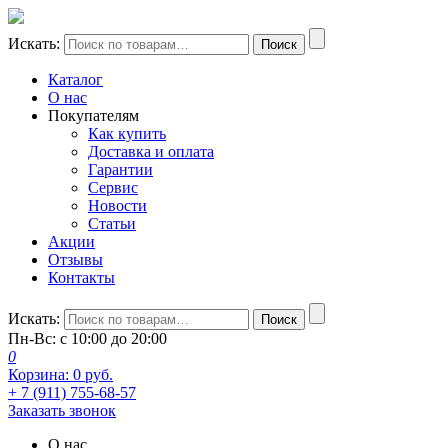
Искать:
Поиск
Каталог
О нас
Покупателям
Как купить
Доставка и оплата
Гарантии
Сервис
Новости
Статьи
Акции
Отзывы
Контакты
Искать:
Поиск
Пн-Вс: с 10:00 до 20:00
0
Корзина:
0
руб.
+ 7 (911) 755-68-57
Заказать звонок
О нас