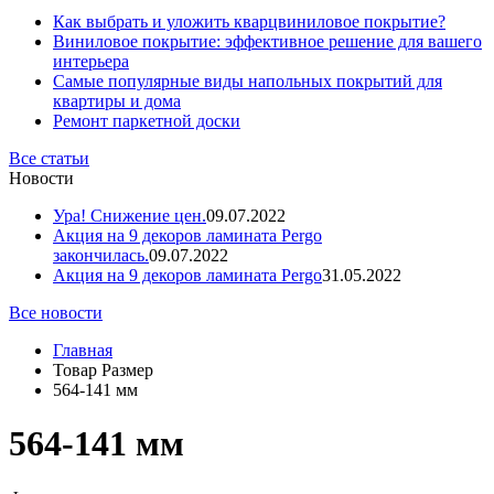
Как выбрать и уложить кварцвиниловое покрытие?
Виниловое покрытие: эффективное решение для вашего
интерьера
Самые популярные виды напольных покрытий для
квартиры и дома
Ремонт паркетной доски
Все статьи
Новости
Ура! Снижение цен.
09.07.2022
Акция на 9 декоров ламината Pergo
закончилась.
09.07.2022
Акция на 9 декоров ламината Pergo
31.05.2022
Все новости
Главная
Товар Размер
564-141 мм
564-141 мм