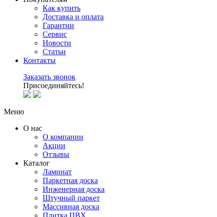
Как купить
Доставка и оплата
Гарантии
Сервис
Новости
Статьи
Контакты
Заказать звонок
Присоединяйтесь!
Меню
О нас
О компании
Акции
Отзывы
Каталог
Ламинат
Паркетная доска
Инженерная доска
Штучный паркет
Массивная доска
Плитка ПВХ