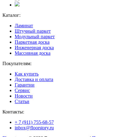
Каталог:
Ламинат
Штучный паркет
Модульный паркет
Паркетная доска
Инженерная доска
Массивная доска
Покупателям:
Как купить
Доставка и оплата
Гарантии
Сервис
Новости
Статьи
Контакты:
+ 7 (911) 755-68-57
inbox@floorstory.ru