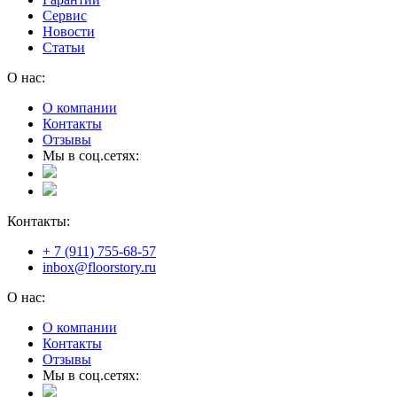
Сервис
Новости
Статьи
О нас:
О компании
Контакты
Отзывы
Мы в соц.сетях:
Контакты:
+ 7 (911) 755-68-57
inbox@floorstory.ru
О нас:
О компании
Контакты
Отзывы
Мы в соц.сетях: