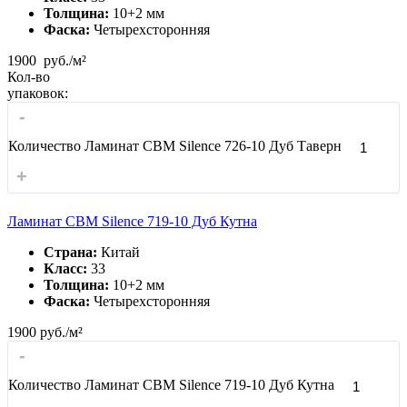
Толщина:
10+2 мм
Фаска:
Четырехсторонняя
1900
руб./м²
Кол-во
упаковок:
-
Количество Ламинат CBM Silence 726-10 Дуб Таверн
+
Ламинат CBM Silence 719-10 Дуб Кутна
Страна:
Китай
Класс:
33
Толщина:
10+2 мм
Фаска:
Четырехсторонняя
1900
руб./м²
-
Количество Ламинат CBM Silence 719-10 Дуб Кутна