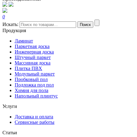
0
Искать:
Поиск
Продукция
Ламинат
Паркетная доска
Инженерная доска
Штучный паркет
Массивная доска
Плитка ПВХ
Модульный паркет
Пробковый пол
Подложка под пол
Химия для пола
Напольный плинтус
Услуги
Доставка и оплата
Сервисные работы
Статьи