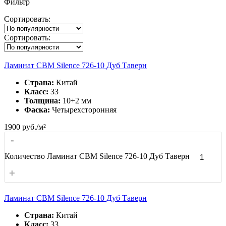
Фильтр
Сортировать:
Сортировать:
Ламинат CBM Silence 726-10 Дуб Таверн
Страна:
Китай
Класс:
33
Толщина:
10+2 мм
Фаска:
Четырехсторонняя
1900
руб./м²
-
Количество Ламинат CBM Silence 726-10 Дуб Таверн
+
Ламинат CBM Silence 726-10 Дуб Таверн
Страна:
Китай
Класс:
33