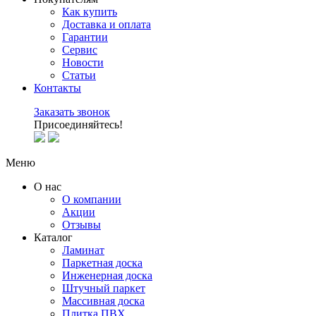
Как купить
Доставка и оплата
Гарантии
Сервис
Новости
Статьи
Контакты
Заказать звонок
Присоединяйтесь!
Меню
О нас
О компании
Акции
Отзывы
Каталог
Ламинат
Паркетная доска
Инженерная доска
Штучный паркет
Массивная доска
Плитка ПВХ