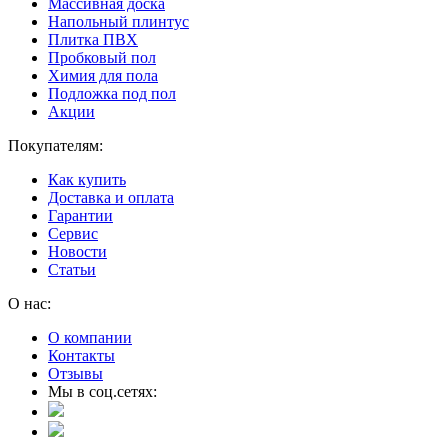
Массивная доска
Напольный плинтус
Плитка ПВХ
Пробковый пол
Химия для пола
Подложка под пол
Акции
Покупателям:
Как купить
Доставка и оплата
Гарантии
Сервис
Новости
Статьи
О нас:
О компании
Контакты
Отзывы
Мы в соц.сетях: