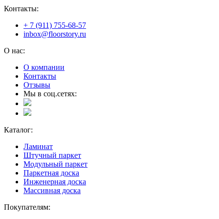
Контакты:
+ 7 (911) 755-68-57
inbox@floorstory.ru
О нас:
О компании
Контакты
Отзывы
Мы в соц.сетях:
Каталог:
Ламинат
Штучный паркет
Модульный паркет
Паркетная доска
Инженерная доска
Массивная доска
Покупателям: