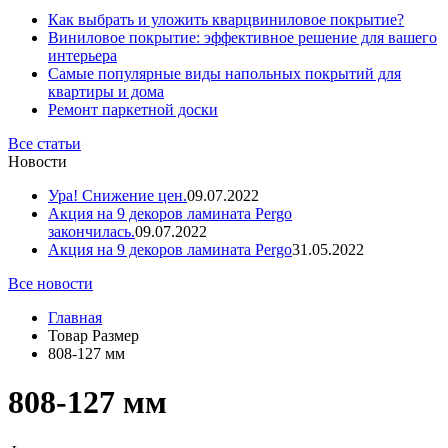
Как выбрать и уложить кварцвиниловое покрытие?
Виниловое покрытие: эффективное решение для вашего
интерьера
Самые популярные виды напольных покрытий для
квартиры и дома
Ремонт паркетной доски
Все статьи
Новости
Ура! Снижение цен.
09.07.2022
Акция на 9 декоров ламината Pergo
закончилась.
09.07.2022
Акция на 9 декоров ламината Pergo
31.05.2022
Все новости
Главная
Товар Размер
808-127 мм
808-127 мм