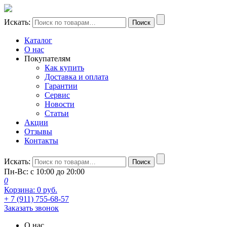
Искать:
Поиск
Каталог
О нас
Покупателям
Как купить
Доставка и оплата
Гарантии
Сервис
Новости
Статьи
Акции
Отзывы
Контакты
Искать:
Поиск
Пн-Вс: с 10:00 до 20:00
0
Корзина:
0
руб.
+ 7 (911) 755-68-57
Заказать звонок
О нас