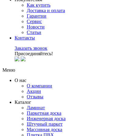
Как купить
Доставка и оплата
Гарантии
Сервис
Новости
Статьи
Контакты
Заказать звонок
Присоединяйтесь!
Меню
О нас
О компании
Акции
Отзывы
Каталог
Ламинат
Паркетная доска
Инженерная доска
Штучный паркет
Массивная доска
Плитка ПВХ