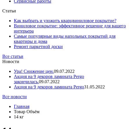
Сервисные работы
Статьи
Как выбрать и уложить кварцвиниловое покрытие?
Виниловое покрытие: эффективное решение для вашего
интерьера
Самые популярные виды напольных покрытий для
квартиры и дома
Ремонт паркетной доски
Все статьи
Новости
Ура! Снижение цен.
09.07.2022
Акция на 9 декоров ламината Pergo
закончилась.
09.07.2022
Акция на 9 декоров ламината Pergo
31.05.2022
Все новости
Главная
Товар Объём
14 кг