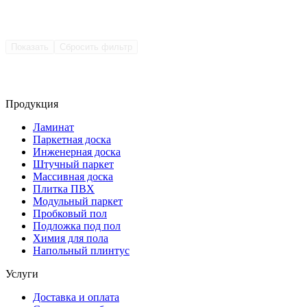
Показать
Сбросить фильтр
Продукция
Ламинат
Паркетная доска
Инженерная доска
Штучный паркет
Массивная доска
Плитка ПВХ
Модульный паркет
Пробковый пол
Подложка под пол
Химия для пола
Напольный плинтус
Услуги
Доставка и оплата