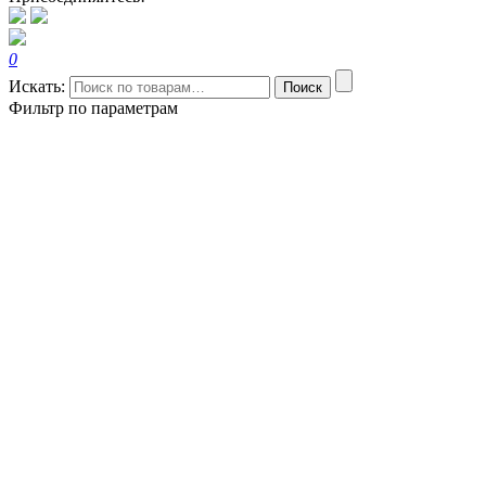
0
Искать:
Поиск
Фильтр по параметрам