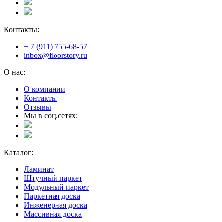
Контакты:
+ 7 (911) 755-68-57
inbox@floorstory.ru
О нас:
О компании
Контакты
Отзывы
Мы в соц.сетях:
Каталог:
Ламинат
Штучный паркет
Модульный паркет
Паркетная доска
Инженерная доска
Массивная доска