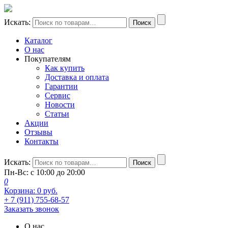
Искать:
Поиск
Каталог
О нас
Покупателям
Как купить
Доставка и оплата
Гарантии
Сервис
Новости
Статьи
Акции
Отзывы
Контакты
Искать:
Поиск
Пн-Вс: с 10:00 до 20:00
0
Корзина:
0
руб.
+ 7 (911) 755-68-57
Заказать звонок
О нас