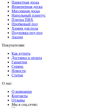
Паркетная доска
Инженерная доска
Массивная доска
Напольный плинтус
Плитка ПВХ
Пробковый пол
Химия для пола
Подложка под пол
Акции
Покупателям:
Как купить
Доставка и оплата
Гарантии
Сервис
Новости
Статьи
О нас:
О компании
Контакты
Отзывы
Мы в соц.сетях: