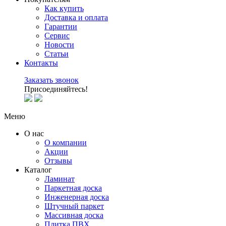
Как купить
Доставка и оплата
Гарантии
Сервис
Новости
Статьи
Контакты
Заказать звонок
Присоединяйтесь!
Меню
О нас
О компании
Акции
Отзывы
Каталог
Ламинат
Паркетная доска
Инженерная доска
Штучный паркет
Массивная доска
Плитка ПВХ