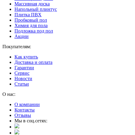
Массивная доска
Напольный плинтус
Плитка ПВХ
Пробковый пол
Химия для пола
Подложка под пол
Акции
Покупателям:
Как купить
Доставка и оплата
Гарантии
Сервис
Новости
Статьи
О нас:
О компании
Контакты
Отзывы
Мы в соц.сетях: