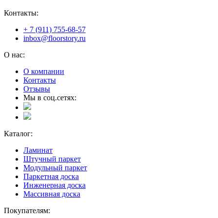
Контакты:
+ 7 (911) 755-68-57
inbox@floorstory.ru
О нас:
О компании
Контакты
Отзывы
Мы в соц.сетях:
Каталог:
Ламинат
Штучный паркет
Модульный паркет
Паркетная доска
Инженерная доска
Массивная доска
Покупателям: