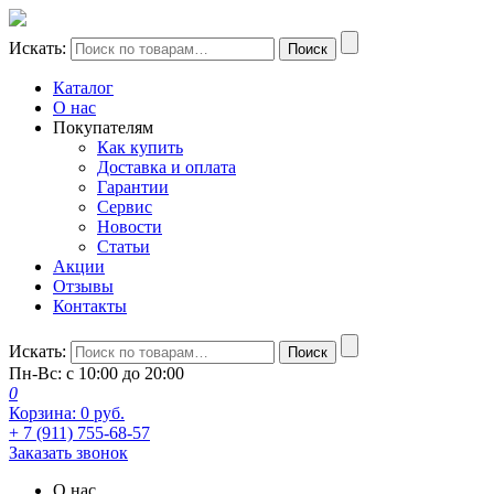
Искать:
Поиск
Каталог
О нас
Покупателям
Как купить
Доставка и оплата
Гарантии
Сервис
Новости
Статьи
Акции
Отзывы
Контакты
Искать:
Поиск
Пн-Вс: с 10:00 до 20:00
0
Корзина:
0
руб.
+ 7 (911) 755-68-57
Заказать звонок
О нас