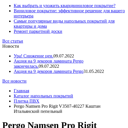
Как выбрать и уложить кварцвиниловое покрытие?
Виниловое покрытие: эффективное решение для вашего
интерьера
Самые популярные виды напольных покрытий для
квартиры и дома
Ремонт паркетной доски
Все статьи
Новости
Ура! Снижение цен.
09.07.2022
Акция на 9 декоров ламината Pergo
закончилась.
09.07.2022
Акция на 9 декоров ламината Pergo
31.05.2022
Все новости
Главная
Каталог напольных покрытий
Плитка ПВХ
Pergo Namsen Pro Rigit V3507-40227 Каштан
Итальянский пепельный
Pergo Namsen Pro Rigit