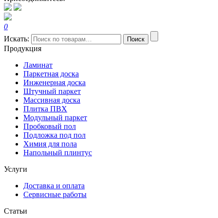
0
Искать:
Поиск
Продукция
Ламинат
Паркетная доска
Инженерная доска
Штучный паркет
Массивная доска
Плитка ПВХ
Модульный паркет
Пробковый пол
Подложка под пол
Химия для пола
Напольный плинтус
Услуги
Доставка и оплата
Сервисные работы
Статьи